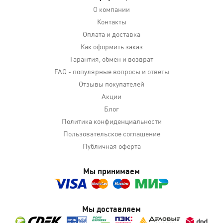
О компании
Контакты
Оплата и доставка
Как оформить заказ
Гарантия, обмен и возврат
FAQ - популярные вопросы и ответы
Отзывы покупателей
Акции
Блог
Политика конфиденциальности
Пользовательское соглашение
Публичная оферта
Мы принимаем
Мы доставляем