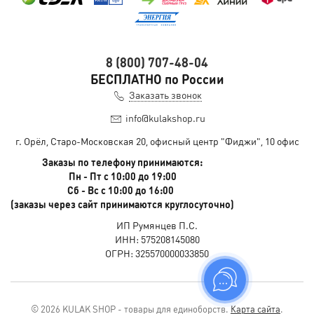
8 (800) 707-48-04
БЕСПЛАТНО по России
Заказать звонок
info@kulakshop.ru
г. Орёл, Старо-Московская 20, офисный центр "Фиджи", 10 офис
Заказы по телефону принимаются:
Пн - Пт с 10:00 до 19:00
Сб - Вс с 10:00 до 16:00
(заказы через сайт принимаются круглосуточно)
ИП Румянцев П.С.
ИНН: 575208145080
ОГРН: 325570000033850
© 2026 KULAK SHOP - товары для единоборств.
Карта сайта
.