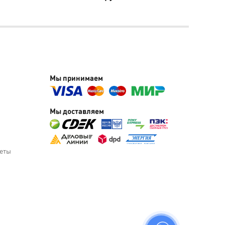
Мы принимаем
Мы доставляем
веты