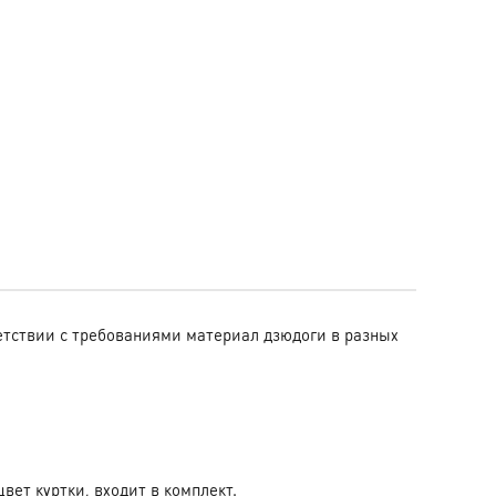
ветствии с требованиями материал дзюдоги в разных
вет куртки, входит в комплект.