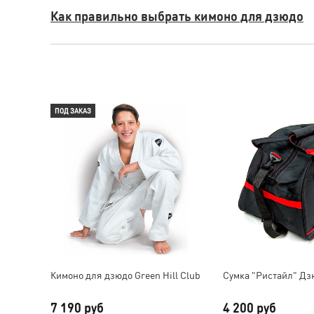
Как правильно выбрать кимоно для дзюдо
ПОД ЗАКАЗ
Кимоно для дзюдо Green Hill Club
Сумка "Ристайл" Дз
7 190 руб
4 200 руб