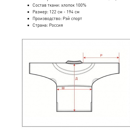
Состав ткани: хлопок 100%
Размер: 122 см - 194 см
Производство: Рэй спорт
Страна: Россия