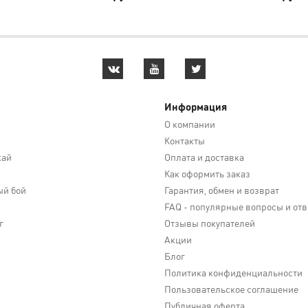
Информация
О компании
Контакты
кай
Оплата и доставка
Как оформить заказ
й бой
Гарантия, обмен и возврат
FAQ - популярные вопросы и от
г
Отзывы покупателей
Акции
Блог
Политика конфиденциальности
Пользовательское соглашение
Публичная оферта