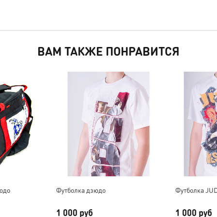
ВАМ ТАКЖЕ ПОНРАВИТСЯ
юдо
Футболка дзюдо
Футболка JU
1 000 руб
1 000 руб