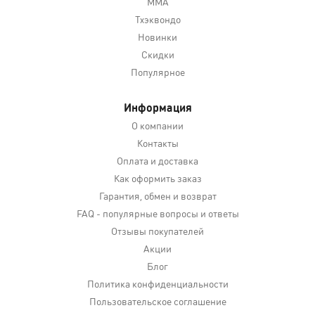
MMA
Тхэквондо
Новинки
Скидки
Популярное
Информация
О компании
Контакты
Оплата и доставка
Как оформить заказ
Гарантия, обмен и возврат
FAQ - популярные вопросы и ответы
Отзывы покупателей
Акции
Блог
Политика конфиденциальности
Пользовательское соглашение