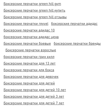
Боксерские перчатки green hill gym
Боксерские перчатки green hill купить
Боксерские перчатки green hill отзывы
Боксерские перчатки reyvel
боксерские перчатки адидас
боксерские перчатки адидас 10
боксерские перчатки адидас цена
Боксерские перчатки боевые
боксерские перчатки бренды
Боксерские перчатки взрослые
боксерские перчатки грин хилл
Боксерские перчатки для 13 лет
боксерские перчатки для бокса
Боксерские перчатки для девочек
Боксерские перчатки для детей
Боксерские перчатки для детей 10 лет
Боксерские перчатки для детей 3 лет
Боксерские перчатки для детей 7 лет