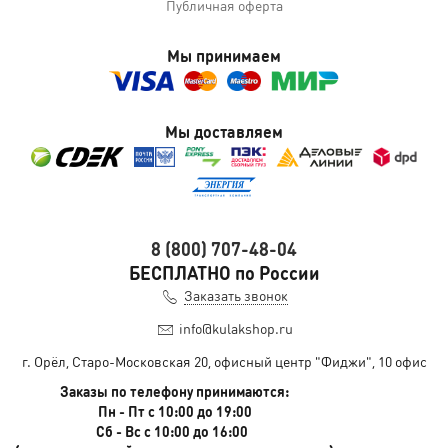
Публичная оферта
Мы принимаем
Мы доставляем
8 (800) 707-48-04
БЕСПЛАТНО по России
Заказать звонок
info@kulakshop.ru
г. Орёл, Старо-Московская 20, офисный центр "Фиджи", 10 офис
Заказы по телефону принимаются:
Пн - Пт с 10:00 до 19:00
Сб - Вс с 10:00 до 16:00