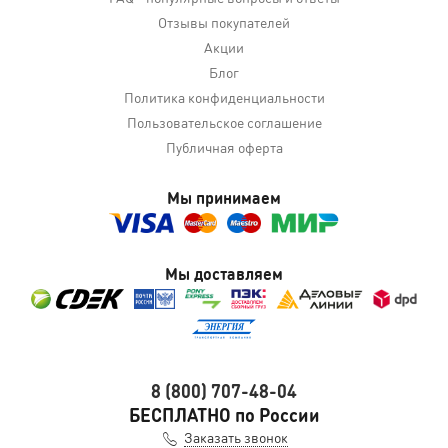
Отзывы покупателей
Акции
Блог
Политика конфиденциальности
Пользовательское соглашение
Публичная оферта
Мы принимаем
Мы доставляем
8 (800) 707-48-04
БЕСПЛАТНО по России
Заказать звонок