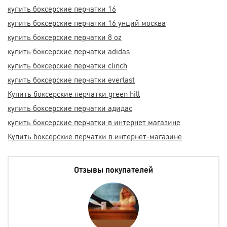
купить боксерские перчатки 16
купить боксерские перчатки 16 унций москва
купить боксерские перчатки 8 oz
купить боксерские перчатки adidas
купить боксерские перчатки clinch
купить боксерские перчатки everlast
Купить боксерские перчатки green hill
купить боксерские перчатки адидас
купить боксерские перчатки в интернет магазине
Купить боксерские перчатки в интернет-магазине
Отзывы покупателей