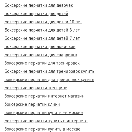
Боксерские перчатки для девочек
Боксерские перчатки для детей
Боксерские перчатки для детей 10 лет
Боксерские перчатки для детей 3 лет
Боксерские перчатки для детей 7 лет
Боксерские перчатки для новичков
Боксерские перчатки для спарринга
боксерские перчатки для тренировок
Боксерские перчатки для тренировок купить
боксерские перчатки для тренировок купить
Боксерские перчатки женщине
боксерские перчатки интернет магазин
боксерские перчатки клинч
боксерские перчатки купить +в москве
Боксерские перчатки купить в интернете
боксерские перчатки купить в москве