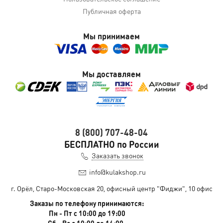
Публичная оферта
Мы принимаем
Мы доставляем
8 (800) 707-48-04
БЕСПЛАТНО по России
Заказать звонок
info@kulakshop.ru
г. Орёл, Старо-Московская 20, офисный центр "Фиджи", 10 офис
Заказы по телефону принимаются:
Пн - Пт с 10:00 до 19:00