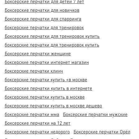
Боксерские перчатки для детей 7 лет
Боксерские перчатки для новичков
Боксерские перчатки для спарринга
боксерские перчатки для тренировок
Боксерские перчатки для тренировок купить
боксерские перчатки для тренировок купить
Боксерские перчатки женщине
боксерские перчатки интернет магазин
боксерские перчатки клинч
боксерские перчатки купить +в москве
Боксерские перчатки купить в интернете
боксерские перчатки купить в москве
боксерские перчатки купить в москве дешево
боксерские перчатки мма
Боксерские перчатки мужские
Боксерские перчатки на 12 лет
боксерские перчатки недорого
Боксерские перчатки Орёл