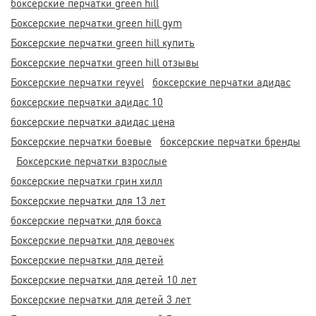
боксерские перчатки green hill
Боксерские перчатки green hill gym
Боксерские перчатки green hill купить
Боксерские перчатки green hill отзывы
Боксерские перчатки reyvel
боксерские перчатки адидас
боксерские перчатки адидас 10
боксерские перчатки адидас цена
Боксерские перчатки боевые
боксерские перчатки бренды
Боксерские перчатки взрослые
боксерские перчатки грин хилл
Боксерские перчатки для 13 лет
боксерские перчатки для бокса
Боксерские перчатки для девочек
Боксерские перчатки для детей
Боксерские перчатки для детей 10 лет
Боксерские перчатки для детей 3 лет