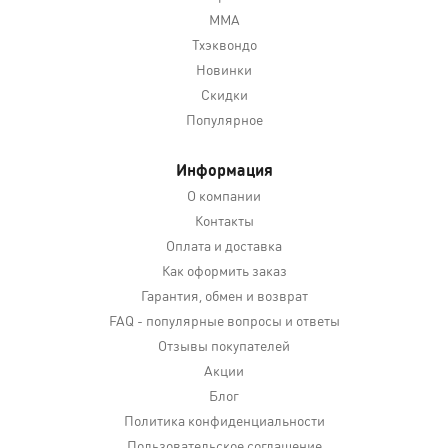
MMA
Тхэквондо
Новинки
Скидки
Популярное
Информация
О компании
Контакты
Оплата и доставка
Как оформить заказ
Гарантия, обмен и возврат
FAQ - популярные вопросы и ответы
Отзывы покупателей
Акции
Блог
Политика конфиденциальности
Пользовательское соглашение