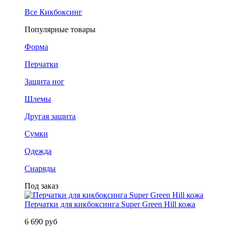
Все Кикбоксинг
Популярные товары
Форма
Перчатки
Защита ног
Шлемы
Другая защита
Сумки
Одежда
Снаряды
Под заказ
Перчатки для кикбоксинга Super Green Hill кожа
6 690 руб