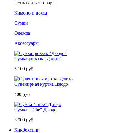
Популярные товары
Кимоно и пояса
Сумки
Одежда
Аксессуары
Сумка-рюкзак "Дзюдо"
5 100 руб
Сувенирная куртка Дзюдо
400 руб
Сумка "Tube" Дзюдо
3 900 руб
Кикбоксинг