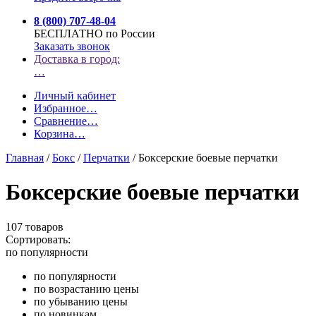
8 (800) 707-48-04
БЕСПЛАТНО по России
Заказать звонок
Доставка в город:
…
Личный кабинет
Избранное
…
Сравнение
…
Корзина
…
Главная
/
Бокс
/
Перчатки
/
Боксерские боевые перчатки
Боксерские боевые перчатки
107 товаров
Сортировать:
по популярности
по популярности
по возрастанию цены
по убыванию цены
по новинкам