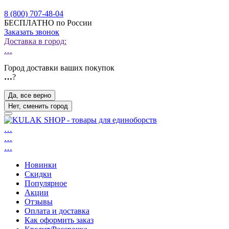
8 (800) 707-48-04
БЕСПЛАТНО по России
Заказать звонок
Доставка в город:
…
Город доставки ваших покупок
…
?
Да, все верно
Нет, сменить город
…
…
…
Новинки
Скидки
Популярное
Акции
Отзывы
Оплата и доставка
Как оформить заказ