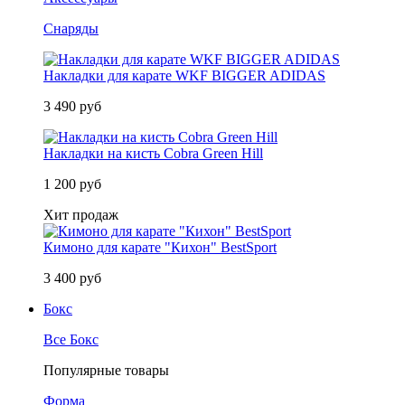
Снаряды
Накладки для карате WKF BIGGER ADIDAS
3 490 руб
Накладки на кисть Cobra Green Hill
1 200 руб
Хит продаж
Кимоно для карате "Кихон" BestSport
3 400 руб
Бокс
Все Бокс
Популярные товары
Форма