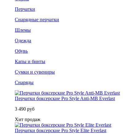
Перчатки
Снарядные перчатки
Шлемы
Одежда
Обувь
Капы и бинты
Сумки и сувениры
Снаряды
Перчатки боксерские Pro Style Anti-MB Everlast
3 490 руб
Хит продаж
Перчатки боксерские Pro Style Elite Everlast