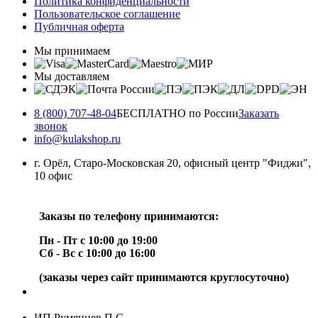
Политика конфиденциальности
Пользовательское соглашение
Публичная оферта
Мы принимаем
Мы доставляем
8 (800) 707-48-04
БЕСПЛАТНО по России
Заказать
звонок
info@kulakshop.ru
г. Орёл, Старо-Московская 20, офисный центр "Фиджи",
10 офис
Заказы по телефону принимаются:
Пн - Пт с 10:00 до 19:00
Сб - Вс с 10:00 до 16:00
(заказы через сайт принимаются круглосуточно)
ИП Румянцев П.С.