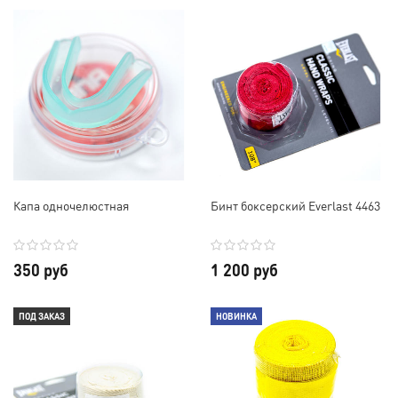
Капа одночелюстная
Бинт боксерский Everlast 4463
350 руб
1 200 руб
ПОД ЗАКАЗ
НОВИНКА