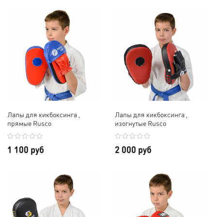
Лапы для кикбоксинга ,
Лапы для кикбоксинга ,
прямые Rusco
изогнутые Rusco
1 100 руб
2 000 руб