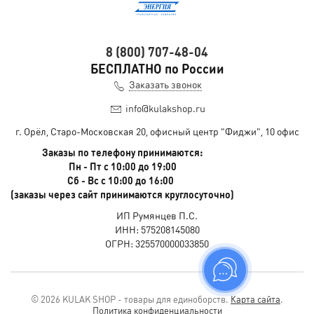
8 (800) 707-48-04
БЕСПЛАТНО по России
Заказать звонок
info@kulakshop.ru
г. Орёл, Старо-Московская 20, офисный центр "Фиджи", 10 офис
Заказы по телефону принимаются:
Пн - Пт с 10:00 до 19:00
Сб - Вс с 10:00 до 16:00
(заказы через сайт принимаются круглосуточно)
ИП Румянцев П.С.
ИНН: 575208145080
ОГРН: 325570000033850
© 2026 KULAK SHOP - товары для единоборств.
Карта сайта
.
Политика конфиденциальности