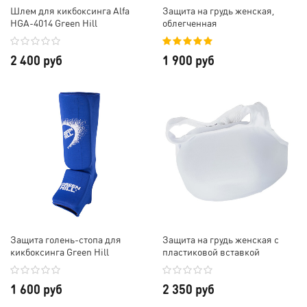
Шлем для кикбоксинга Alfa
Защита на грудь женская,
HGA-4014 Green Hill
облегченная
2 400 руб
1 900 руб
Защита голень-стопа для
Защита на грудь женская с
кикбоксинга Green Hill
пластиковой вставкой
1 600 руб
2 350 руб