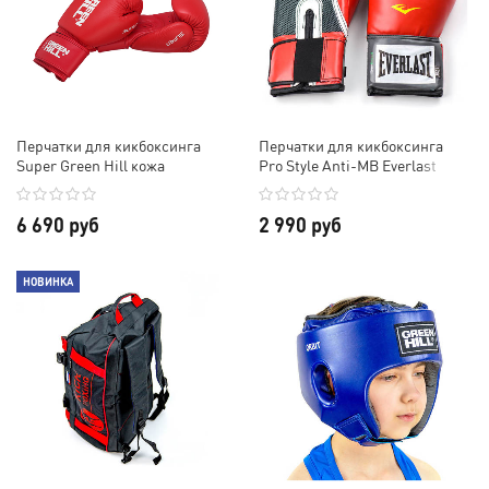
Перчатки для кикбоксинга
Перчатки для кикбоксинга
Super Green Hill кожа
Pro Style Anti-MB Everlast
6 690 руб
2 990 руб
НОВИНКА