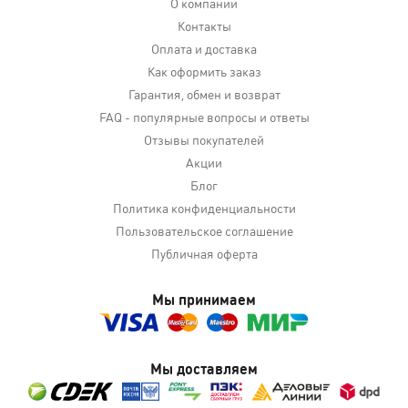
О компании
Контакты
Оплата и доставка
Как оформить заказ
Гарантия, обмен и возврат
FAQ - популярные вопросы и ответы
Отзывы покупателей
Акции
Блог
Политика конфиденциальности
Пользовательское соглашение
Публичная оферта
Мы принимаем
Мы доставляем