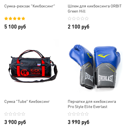
Сумка-рюкзак "Кикбоксинг"
Шлем для кикбоксинга ORBIT
Green Hill
5 100 руб
2 100 руб
Сумка "Tube" Кикбоксинг
Перчатки для кикбоксинга
Pro Style Elite Everlast
3 900 руб
3 990 руб