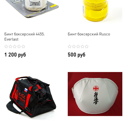
Бинт боксерский 4455.
Бинт боксерский Rusco
Everlast
1 200 руб
500 руб