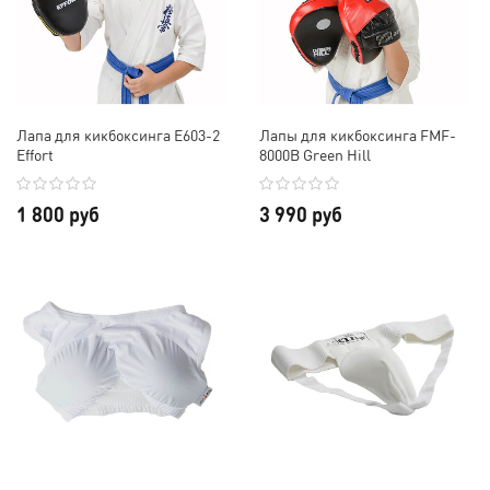
Лапа для кикбоксинга E603-2
Лапы для кикбоксинга FMF-
Effort
8000B Green Hill
1 800 руб
3 990 руб