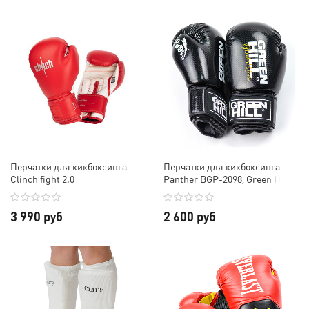
Перчатки для кикбоксинга
Перчатки для кикбоксинга
Clinch fight 2.0
Panther BGP-2098, Green Hill
3 990 руб
2 600 руб