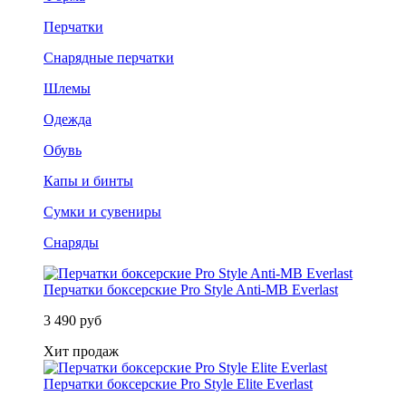
Перчатки
Снарядные перчатки
Шлемы
Одежда
Обувь
Капы и бинты
Сумки и сувениры
Снаряды
Перчатки боксерские Pro Style Anti-MB Everlast
3 490 руб
Хит продаж
Перчатки боксерские Pro Style Elite Everlast