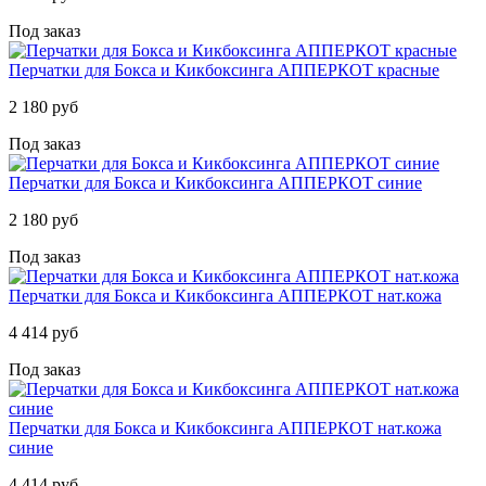
Под заказ
Перчатки для Бокса и Кикбоксинга АППЕРКОТ красные
2 180 руб
Под заказ
Перчатки для Бокса и Кикбоксинга АППЕРКОТ синие
2 180 руб
Под заказ
Перчатки для Бокса и Кикбоксинга АППЕРКОТ нат.кожа
4 414 руб
Под заказ
Перчатки для Бокса и Кикбоксинга АППЕРКОТ нат.кожа
синие
4 414 руб