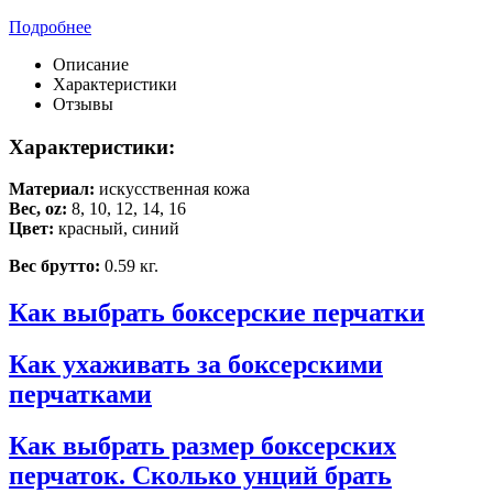
Подробнее
Описание
Характеристики
Отзывы
Характеристики:
Материал:
искусственная кожа
Вес, oz:
8, 10, 12, 14, 16
Цвет:
красный, синий
Вес брутто:
0.59 кг.
Как выбрать боксерские перчатки
Как ухаживать за боксерскими
перчатками
Как выбрать размер боксерских
перчаток. Сколько унций брать