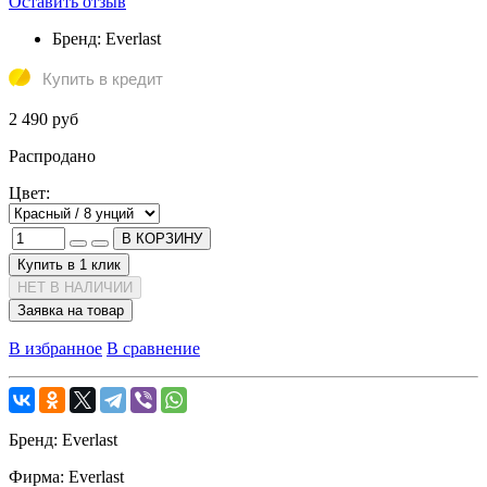
Оставить отзыв
Бренд:
Everlast
Купить в кредит
2 490 руб
Распродано
Цвет:
В КОРЗИНУ
Купить в 1 клик
НЕТ В НАЛИЧИИ
Заявка на товар
В избранное
В сравнение
Бренд:
Everlast
Фирма:
Everlast