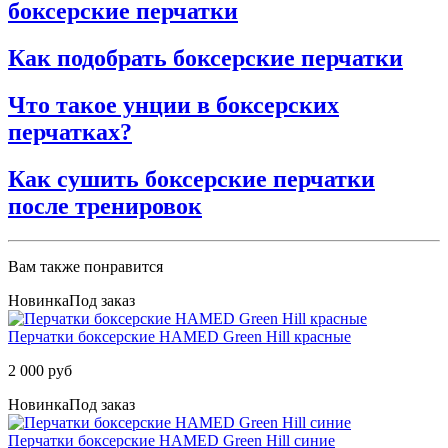
боксерские перчатки
Как подобрать боксерские перчатки
Что такое унции в боксерских
перчатках?
Как сушить боксерские перчатки
после тренировок
Вам также понравится
Новинка
Под заказ
Перчатки боксерские HAMED Green Hill красные
2 000 руб
Новинка
Под заказ
Перчатки боксерские HAMED Green Hill синие