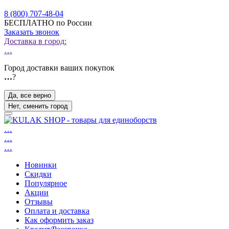
8 (800) 707-48-04
БЕСПЛАТНО по России
Заказать звонок
Доставка в город:
…
Город доставки ваших покупок
…
?
Да, все верно
Нет, сменить город
…
…
…
Новинки
Скидки
Популярное
Акции
Отзывы
Оплата и доставка
Как оформить заказ