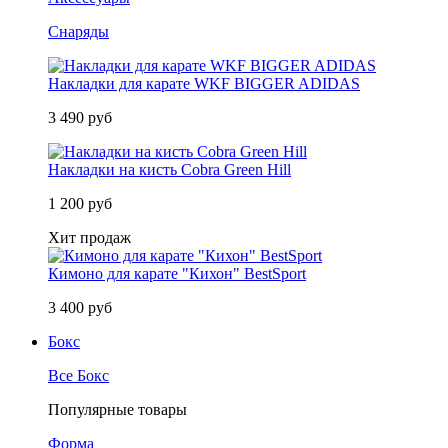
Снаряды
Накладки для карате WKF BIGGER ADIDAS
3 490 руб
Накладки на кисть Cobra Green Hill
1 200 руб
Хит продаж
Кимоно для карате "Кихон" BestSport
3 400 руб
Бокс
Все Бокс
Популярные товары
Форма