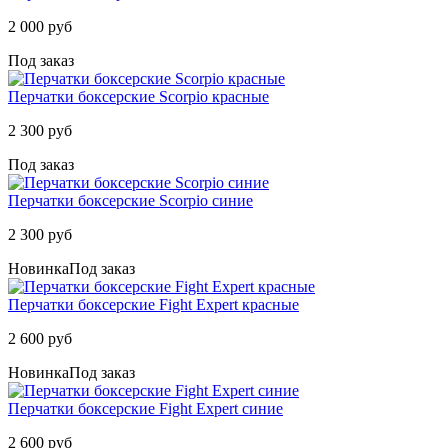
2 000 руб
Под заказ
Перчатки боксерские Scorpio красные
2 300 руб
Под заказ
Перчатки боксерские Scorpio синие
2 300 руб
Новинка
Под заказ
Перчатки боксерские Fight Expert красные
2 600 руб
Новинка
Под заказ
Перчатки боксерские Fight Expert синие
2 600 руб