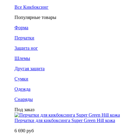
Все Кикбоксинг
Популярные товары
Форма
Перчатки
Защита ног
Шлемы
Другая защита
Сумки
Одежда
Снаряды
Под заказ
Перчатки для кикбоксинга Super Green Hill кожа
6 690 руб