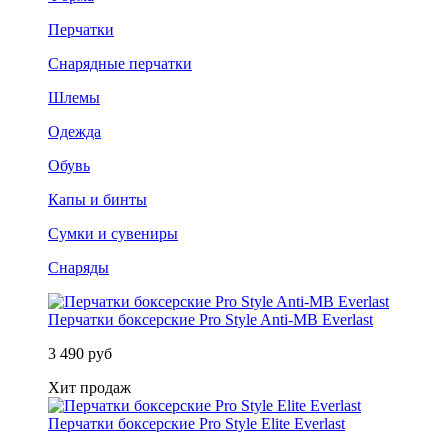
Перчатки
Снарядные перчатки
Шлемы
Одежда
Обувь
Капы и бинты
Сумки и сувениры
Снаряды
Перчатки боксерские Pro Style Anti-MB Everlast
3 490 руб
Хит продаж
Перчатки боксерские Pro Style Elite Everlast