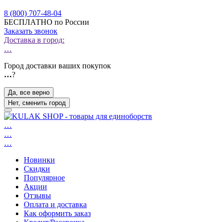
8 (800) 707-48-04
БЕСПЛАТНО по России
Заказать звонок
Доставка в город:
…
Город доставки ваших покупок
…
?
Да, все верно
Нет, сменить город
…
…
…
Новинки
Скидки
Популярное
Акции
Отзывы
Оплата и доставка
Как оформить заказ