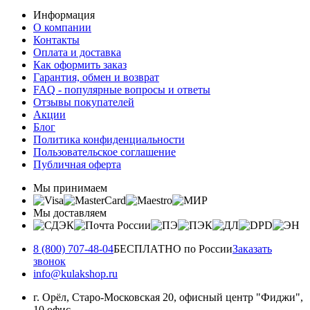
Информация
О компании
Контакты
Оплата и доставка
Как оформить заказ
Гарантия, обмен и возврат
FAQ - популярные вопросы и ответы
Отзывы покупателей
Акции
Блог
Политика конфиденциальности
Пользовательское соглашение
Публичная оферта
Мы принимаем
Мы доставляем
8 (800) 707-48-04
БЕСПЛАТНО по России
Заказать
звонок
info@kulakshop.ru
г. Орёл, Старо-Московская 20, офисный центр "Фиджи",
10 офис