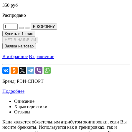
350 руб
Распродано
В КОРЗИНУ
Купить в 1 клик
НЕТ В НАЛИЧИИ
Заявка на товар
В избранное
В сравнение
Бренд:
РЭЙ-СПОРТ
Подробнее
Описание
Характеристики
Отзывы
Капа является обязательным атрибутом экипировки, если Вы
носите бреккеты. Используется как в тренировках, так и