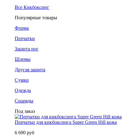
Все Кикбоксинг
Популярные товары
Форма
Перчатки
Защита ног
Шлемы
Другая защита
Сумки
Одежда
Снаряды
Под заказ
Перчатки для кикбоксинга Super Green Hill кожа
6 690 руб