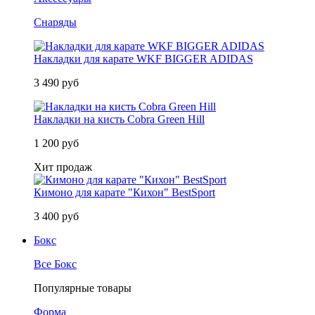
Снаряды
Накладки для карате WKF BIGGER ADIDAS
3 490 руб
Накладки на кисть Cobra Green Hill
1 200 руб
Хит продаж
Кимоно для карате "Кихон" BestSport
3 400 руб
Бокс
Все Бокс
Популярные товары
Форма