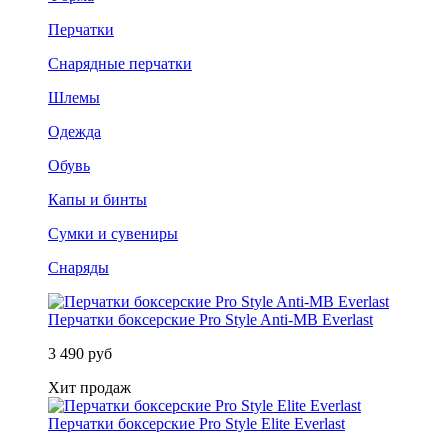
Перчатки
Снарядные перчатки
Шлемы
Одежда
Обувь
Капы и бинты
Сумки и сувениры
Снаряды
Перчатки боксерские Pro Style Anti-MB Everlast
3 490 руб
Хит продаж
Перчатки боксерские Pro Style Elite Everlast