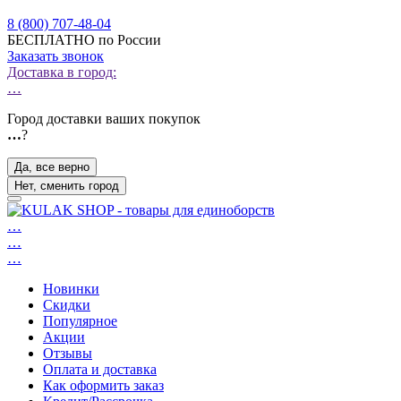
8 (800) 707-48-04
БЕСПЛАТНО по России
Заказать звонок
Доставка в город:
…
Город доставки ваших покупок
…
?
Да, все верно
Нет, сменить город
…
…
…
Новинки
Скидки
Популярное
Акции
Отзывы
Оплата и доставка
Как оформить заказ