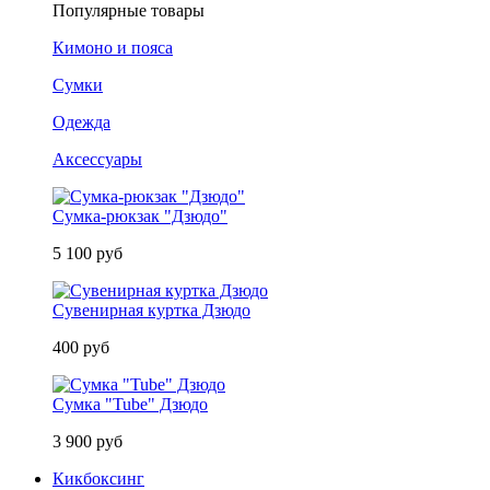
Популярные товары
Кимоно и пояса
Сумки
Одежда
Аксессуары
Сумка-рюкзак "Дзюдо"
5 100 руб
Сувенирная куртка Дзюдо
400 руб
Сумка "Tube" Дзюдо
3 900 руб
Кикбоксинг