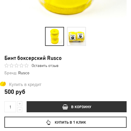
Бинт боксерский Rusco
Оставить отзыв
Бренд:
Rusco
Купить в кредит
500 руб
В КОРЗИНУ
КУПИТЬ В 1 КЛИК