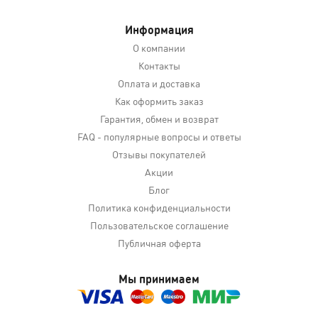
Информация
О компании
Контакты
Оплата и доставка
Как оформить заказ
Гарантия, обмен и возврат
FAQ - популярные вопросы и ответы
Отзывы покупателей
Акции
Блог
Политика конфиденциальности
Пользовательское соглашение
Публичная оферта
Мы принимаем