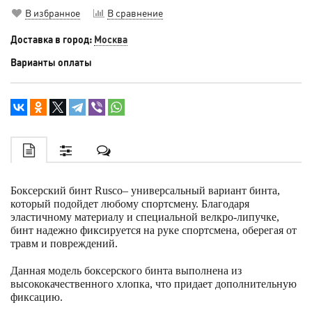
В избранное
В сравнение
Доставка в город:
Москва
Варианты оплаты
Боксерский бинт Rusco– универсальный вариант бинта,
который подойдет любому спортсмену. Благодаря
эластичному материалу и специальной велкро-липучке,
бинт надежно фиксируется на руке спортсмена, оберегая от
травм и повреждений.
Данная модель боксерского бинта выполнена из
высококачественного хлопка, что придает дополнительную
фиксацию.