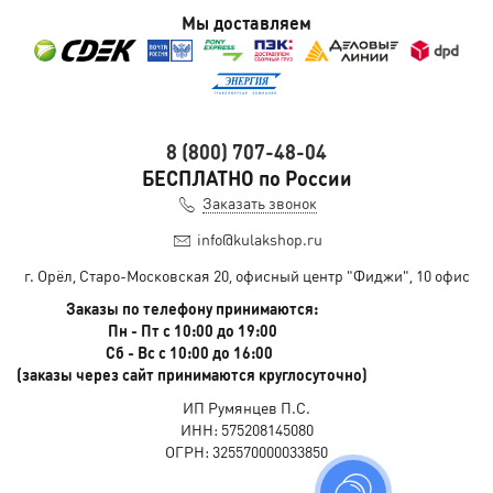
Мы доставляем
8 (800) 707-48-04
БЕСПЛАТНО по России
Заказать звонок
info@kulakshop.ru
г. Орёл, Старо-Московская 20, офисный центр "Фиджи", 10 офис
Заказы по телефону принимаются:
Пн - Пт с 10:00 до 19:00
Сб - Вс с 10:00 до 16:00
(заказы через сайт принимаются круглосуточно)
ИП Румянцев П.С.
ИНН: 575208145080
ОГРН: 325570000033850