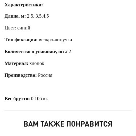
Характеристики:
Длина, м:
2,5, 3,5,4,5
Цвет: синий
Тип фиксации:
велкро-липучка
Количество в упаковке, шт.:
2
Материал:
хлопок
Производство:
Россия
Вес брутто:
0.105 кг.
ВАМ ТАКЖЕ ПОНРАВИТСЯ