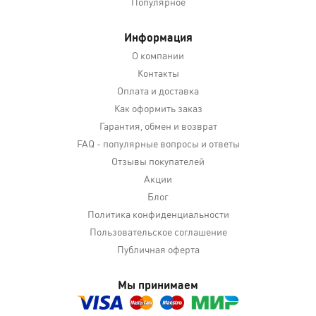
Популярное
Информация
О компании
Контакты
Оплата и доставка
Как оформить заказ
Гарантия, обмен и возврат
FAQ - популярные вопросы и ответы
Отзывы покупателей
Акции
Блог
Политика конфиденциальности
Пользовательское соглашение
Публичная оферта
Мы принимаем