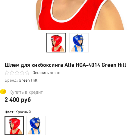
Шлем для кикбоксинга Alfa HGA-4014 Green Hill
Оставить отзыв
Бренд:
Green Hill
Купить в кредит
2 400 руб
Цвет:
Красный