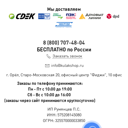
Мы доставляем
8 (800) 707-48-04
БЕСПЛАТНО по России
Заказать звонок
info@kulakshop.ru
г. Орёл, Старо-Московская 20, офисный центр "Фиджи", 10 офис
Заказы по телефону принимаются:
Пн - Пт с 10:00 до 19:00
Сб - Вс с 10:00 до 16:00
(заказы через сайт принимаются круглосуточно)
ИП Румянцев П.С.
ИНН: 575208145080
ОГРН: 325570000033850