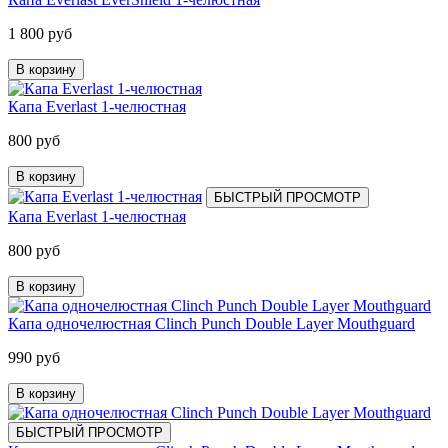
1 800 руб
В корзину
Капа Everlast 1-челюстная
800 руб
В корзину
БЫСТРЫЙ ПРОСМОТР
Капа Everlast 1-челюстная
800 руб
В корзину
Капа одночелюстная Clinch Punch Double Layer Mouthguard
990 руб
В корзину
БЫСТРЫЙ ПРОСМОТР