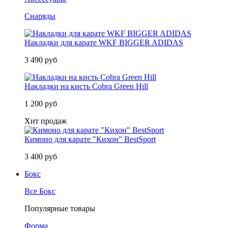
Снаряды
Накладки для карате WKF BIGGER ADIDAS
3 490 руб
Накладки на кисть Cobra Green Hill
1 200 руб
Хит продаж
Кимоно для карате "Кихон" BestSport
3 400 руб
Бокс
Все Бокс
Популярные товары
Форма