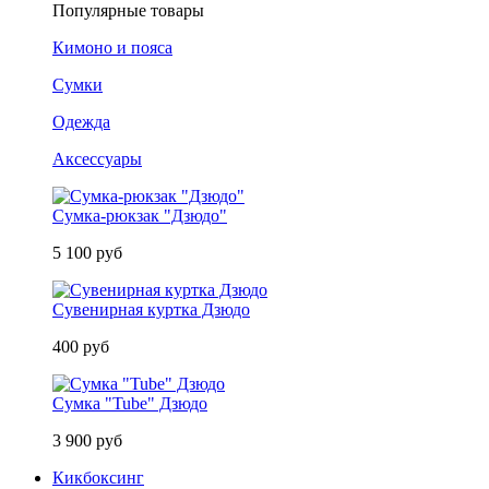
Популярные товары
Кимоно и пояса
Сумки
Одежда
Аксессуары
Сумка-рюкзак "Дзюдо"
5 100 руб
Сувенирная куртка Дзюдо
400 руб
Сумка "Tube" Дзюдо
3 900 руб
Кикбоксинг