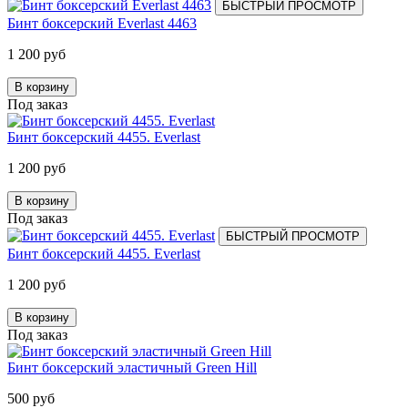
БЫСТРЫЙ ПРОСМОТР
Бинт боксерский Everlast 4463
1 200 руб
В корзину
Под заказ
Бинт боксерский 4455. Everlast
1 200 руб
В корзину
Под заказ
БЫСТРЫЙ ПРОСМОТР
Бинт боксерский 4455. Everlast
1 200 руб
В корзину
Под заказ
Бинт боксерский эластичный Green Hill
500 руб