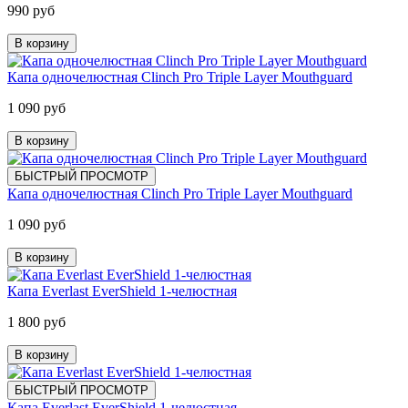
990 руб
В корзину
Капа одночелюстная Clinch Pro Triple Layer Mouthguard
1 090 руб
В корзину
БЫСТРЫЙ ПРОСМОТР
Капа одночелюстная Clinch Pro Triple Layer Mouthguard
1 090 руб
В корзину
Капа Everlast EverShield 1-челюстная
1 800 руб
В корзину
БЫСТРЫЙ ПРОСМОТР
Капа Everlast EverShield 1-челюстная