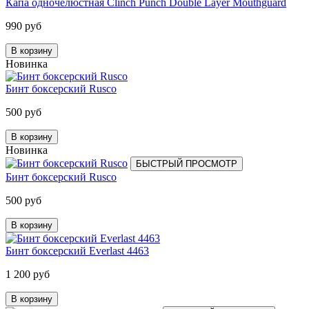
Капа одночелюстная Clinch Punch Double Layer Mouthguard
990 руб
В корзину
Новинка
Бинт боксерский Rusco
500 руб
В корзину
Новинка
БЫСТРЫЙ ПРОСМОТР
Бинт боксерский Rusco
500 руб
В корзину
Бинт боксерский Everlast 4463
1 200 руб
В корзину