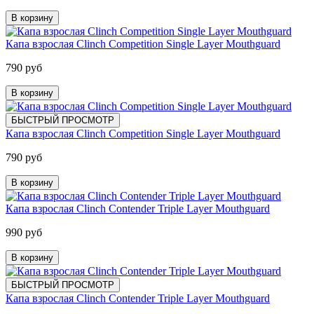
В корзину
Капа взрослая Clinch Competition Single Layer Mouthguard
790 руб
В корзину
БЫСТРЫЙ ПРОСМОТР
Капа взрослая Clinch Competition Single Layer Mouthguard
790 руб
В корзину
Капа взрослая Clinch Contender Triple Layer Mouthguard
990 руб
В корзину
БЫСТРЫЙ ПРОСМОТР
Капа взрослая Clinch Contender Triple Layer Mouthguard