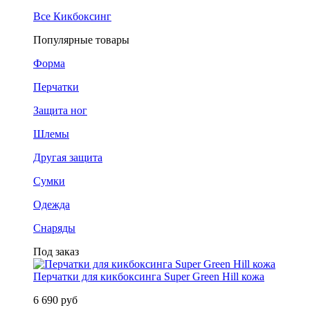
Все Кикбоксинг
Популярные товары
Форма
Перчатки
Защита ног
Шлемы
Другая защита
Сумки
Одежда
Снаряды
Под заказ
Перчатки для кикбоксинга Super Green Hill кожа
6 690 руб