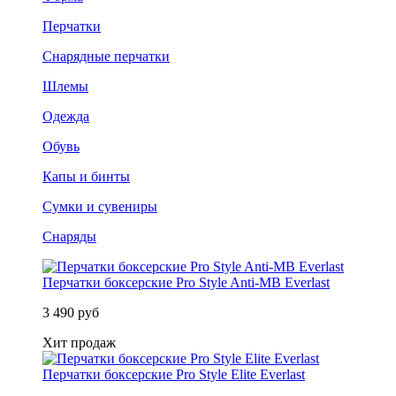
Перчатки
Снарядные перчатки
Шлемы
Одежда
Обувь
Капы и бинты
Сумки и сувениры
Снаряды
Перчатки боксерские Pro Style Anti-MB Everlast
3 490 руб
Хит продаж
Перчатки боксерские Pro Style Elite Everlast