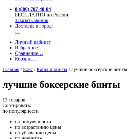
8 (800) 707-48-04
БЕСПЛАТНО по России
Заказать звонок
Доставка в город:
…
Личный кабинет
Избранное
…
Сравнение
…
Корзина
…
Главная
/
Бокс
/
Капы и бинты
/
лучшие боксерские бинты
лучшие боксерские бинты
13 товаров
Сортировать:
по популярности
по популярности
по возрастанию цены
по убыванию цены
по новинкам