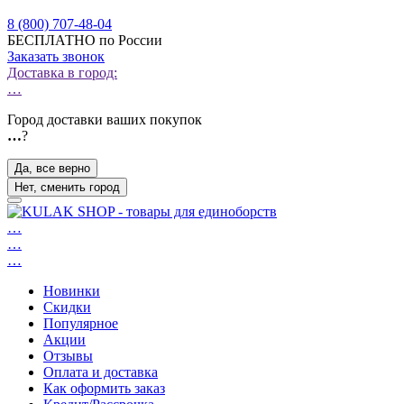
8 (800) 707-48-04
БЕСПЛАТНО по России
Заказать звонок
Доставка в город:
…
Город доставки ваших покупок
…
?
Да, все верно
Нет, сменить город
…
…
…
Новинки
Скидки
Популярное
Акции
Отзывы
Оплата и доставка
Как оформить заказ