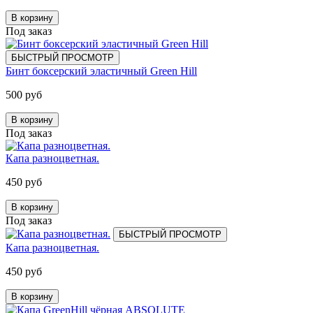
В корзину
Под заказ
БЫСТРЫЙ ПРОСМОТР
Бинт боксерский эластичный Green Hill
500 руб
В корзину
Под заказ
Капа разноцветная.
450 руб
В корзину
Под заказ
БЫСТРЫЙ ПРОСМОТР
Капа разноцветная.
450 руб
В корзину