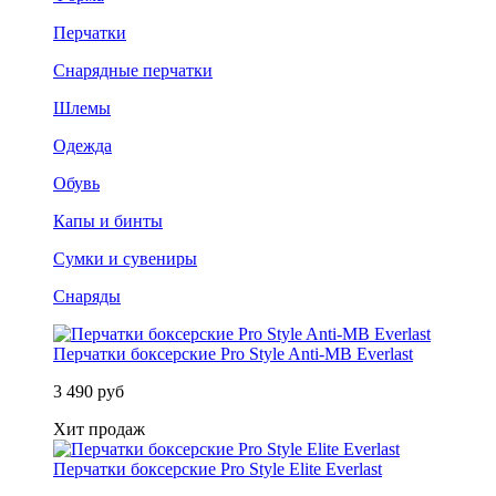
Перчатки
Снарядные перчатки
Шлемы
Одежда
Обувь
Капы и бинты
Сумки и сувениры
Снаряды
Перчатки боксерские Pro Style Anti-MB Everlast
3 490 руб
Хит продаж
Перчатки боксерские Pro Style Elite Everlast