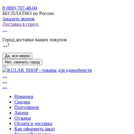
8 (800) 707-48-04
БЕСПЛАТНО по России
Заказать звонок
Доставка в город:
…
Город доставки ваших покупок
…
?
Да, все верно
Нет, сменить город
…
…
…
Новинки
Скидки
Популярное
Акции
Отзывы
Оплата и доставка
Как оформить заказ