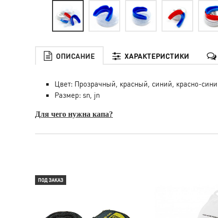
ОПИСАНИЕ
ХАРАКТЕРИСТИКИ
Цвет: Прозрачный, красный, синий, красно-син
Размер: sn, jn
Для чего нужна капа?
ПОД ЗАКАЗ