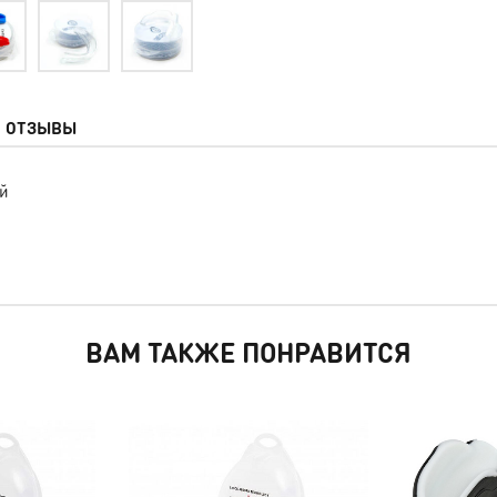
ОТЗЫВЫ
ий
ВАМ ТАКЖЕ ПОНРАВИТСЯ