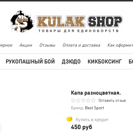
ярное
Акции
Отзывы
Оплата и доставка
Как оформит
РУКОПАШНЫЙ БОЙ
ДЗЮДО
КИКБОКСИНГ
Б
Капа разноцветная.
Оставить отзыв
Бренд:
Best Sport
Купить в кредит
450 руб