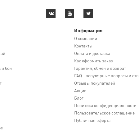
Информация
О компании
Контакты
кай
Оплата и доставка
Как оформить заказ
й бой
Гарантия, обмен и возврат
FAQ - популярные вопросы и от
г
Отзывы покупателей
Акции
Блог
Политика конфиденциальности
Пользовательское соглашение
Публичная оферта
ое