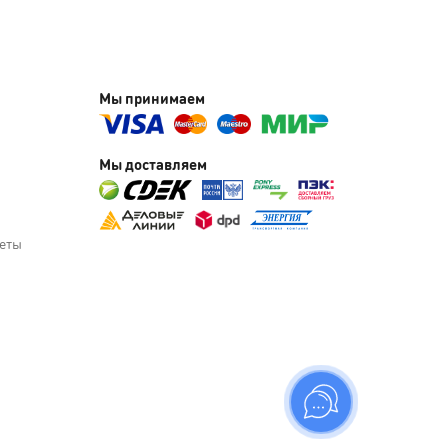
Мы принимаем
Мы доставляем
веты