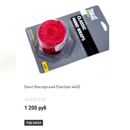
Бинт боксерский Everlast 4463
1 200 руб
ПОД ЗАКАЗ