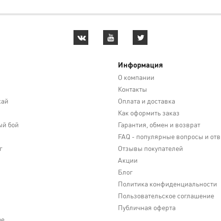
Информация
О компании
Контакты
кай
Оплата и доставка
Как оформить заказ
й бой
Гарантия, обмен и возврат
FAQ - популярные вопросы и от
г
Отзывы покупателей
Акции
Блог
Политика конфиденциальности
Пользовательское соглашение
Публичная оферта
ое