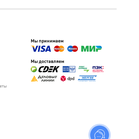
Мы принимаем
Мы доставляем
веты