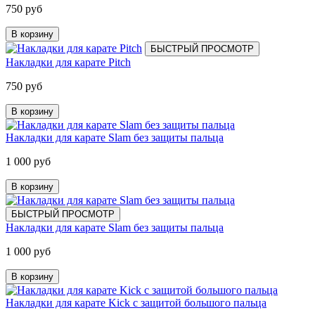
750 руб
В корзину
БЫСТРЫЙ ПРОСМОТР
Накладки для карате Pitch
750 руб
В корзину
Накладки для карате Slam без защиты пальца
1 000 руб
В корзину
БЫСТРЫЙ ПРОСМОТР
Накладки для карате Slam без защиты пальца
1 000 руб
В корзину
Накладки для карате Kick с защитой большого пальца