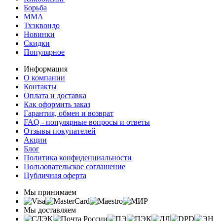
Борьба
MMA
Тхэквондо
Новинки
Скидки
Популярное
Информация
О компании
Контакты
Оплата и доставка
Как оформить заказ
Гарантия, обмен и возврат
FAQ - популярные вопросы и ответы
Отзывы покупателей
Акции
Блог
Политика конфиденциальности
Пользовательское соглашение
Публичная оферта
Мы принимаем
Мы доставляем