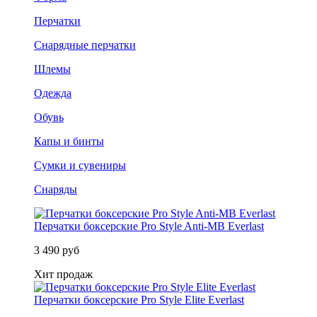
Перчатки
Снарядные перчатки
Шлемы
Одежда
Обувь
Капы и бинты
Сумки и сувениры
Снаряды
Перчатки боксерские Pro Style Anti-MB Everlast
3 490 руб
Хит продаж
Перчатки боксерские Pro Style Elite Everlast