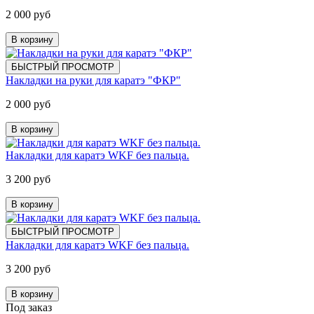
2 000 руб
В корзину
БЫСТРЫЙ ПРОСМОТР
Накладки на руки для каратэ "ФКР"
2 000 руб
В корзину
Накладки для каратэ WKF без пальца.
3 200 руб
В корзину
БЫСТРЫЙ ПРОСМОТР
Накладки для каратэ WKF без пальца.
3 200 руб
В корзину
Под заказ