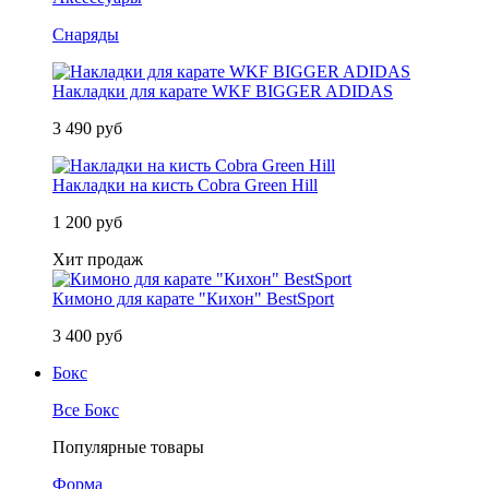
Снаряды
Накладки для карате WKF BIGGER ADIDAS
3 490 руб
Накладки на кисть Cobra Green Hill
1 200 руб
Хит продаж
Кимоно для карате "Кихон" BestSport
3 400 руб
Бокс
Все Бокс
Популярные товары
Форма