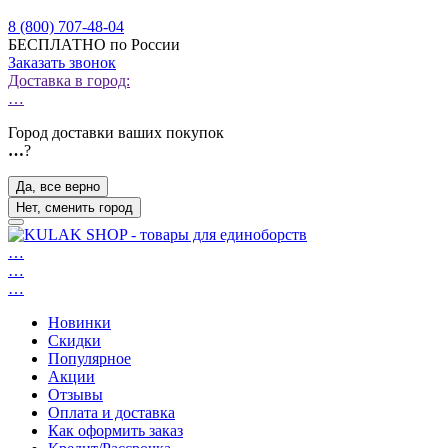
8 (800) 707-48-04
БЕСПЛАТНО по России
Заказать звонок
Доставка в город:
…
Город доставки ваших покупок
…
?
Да, все верно
Нет, сменить город
…
…
…
Новинки
Скидки
Популярное
Акции
Отзывы
Оплата и доставка
Как оформить заказ