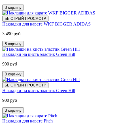
В корзину
БЫСТРЫЙ ПРОСМОТР
Накладки для карате WKF BIGGER ADIDAS
3 490 руб
В корзину
Накладки на кисть эластик Green Hill
900 руб
В корзину
БЫСТРЫЙ ПРОСМОТР
Накладки на кисть эластик Green Hill
900 руб
В корзину
Накладки для карате Pitch