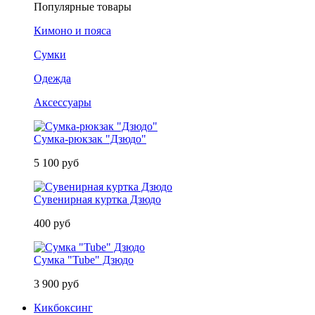
Популярные товары
Кимоно и пояса
Сумки
Одежда
Аксессуары
Сумка-рюкзак "Дзюдо"
5 100 руб
Сувенирная куртка Дзюдо
400 руб
Сумка "Tube" Дзюдо
3 900 руб
Кикбоксинг