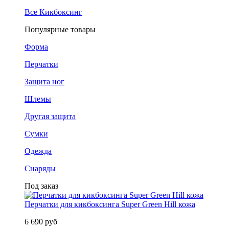
Все Кикбоксинг
Популярные товары
Форма
Перчатки
Защита ног
Шлемы
Другая защита
Сумки
Одежда
Снаряды
Под заказ
Перчатки для кикбоксинга Super Green Hill кожа
6 690 руб