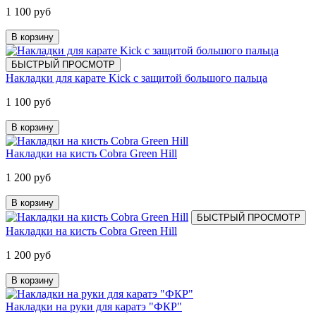
1 100 руб
В корзину
БЫСТРЫЙ ПРОСМОТР
Накладки для карате Kick с защитой большого пальца
1 100 руб
В корзину
Накладки на кисть Cobra Green Hill
1 200 руб
В корзину
БЫСТРЫЙ ПРОСМОТР
Накладки на кисть Cobra Green Hill
1 200 руб
В корзину
Накладки на руки для каратэ "ФКР"