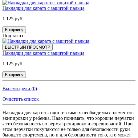
Накладки для каратэ с защитой пальца
1 125 руб
В корзину
Под заказ
БЫСТРЫЙ ПРОСМОТР
Накладки для каратэ с защитой пальца
1 125 руб
В корзину
Вы смотрели (
0
)
Очистить список
Накладки для каратэ - один из самых необходимых элементов
экипировки у ребенка. Надо понимать, что хорошие перчатки
- это безопасность во вермя тренирвоко и соревнований. При
этом перчатки покупаются не только для безопасности руки
бьющего спортсмена, но и для безопасности того, кто может