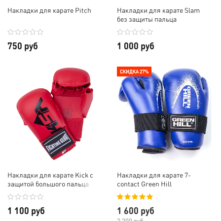
Накладки для карате Pitch
Накладки для карате Slam
без защиты пальца
750 руб
1 000 руб
СКИДКА 27%
Накладки для карате Kick с
Накладки для карате 7-
защитой большого пальца
contact Green Hill
1 100 руб
1 600 руб
2 200 руб