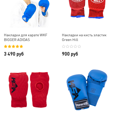
Накладки для карате WKF
Накладки на кисть эластик
BIGGER ADIDAS
Green Hill
3 490 руб
900 руб