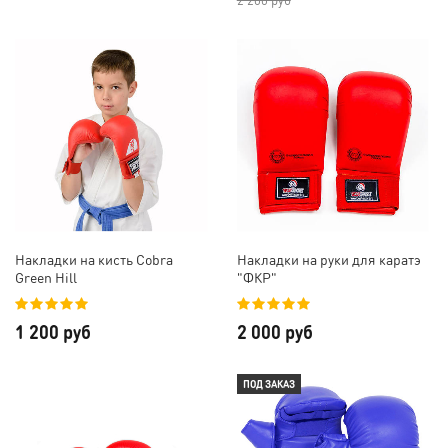
Накладки на кисть Cobra
Накладки на руки для каратэ
Green Hill
"ФКР"
1 200 руб
2 000 руб
ПОД ЗАКАЗ