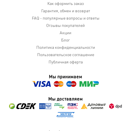
Как оформить заказ
Гарантия, обмен и возврат
FAQ - популярные вопросы и ответы
Отзывы покупателей
Акции
Блог
Политика конфиденциальности
Пользовательское соглашение
Публичная оферта
Мы принимаем
Мы доставляем