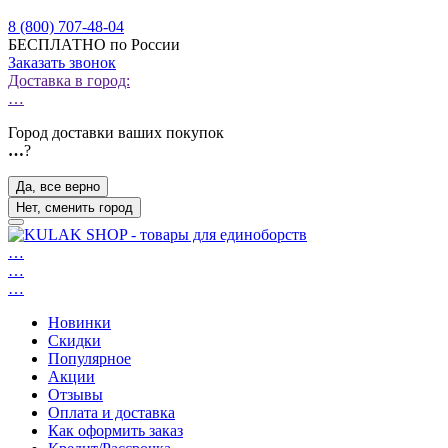
8 (800) 707-48-04
БЕСПЛАТНО по России
Заказать звонок
Доставка в город:
…
Город доставки ваших покупок
…
?
Да, все верно
Нет, сменить город
…
…
…
Новинки
Скидки
Популярное
Акции
Отзывы
Оплата и доставка
Как оформить заказ