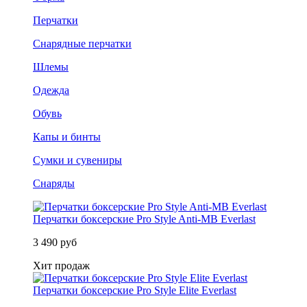
Перчатки
Снарядные перчатки
Шлемы
Одежда
Обувь
Капы и бинты
Сумки и сувениры
Снаряды
Перчатки боксерские Pro Style Anti-MB Everlast
3 490 руб
Хит продаж
Перчатки боксерские Pro Style Elite Everlast