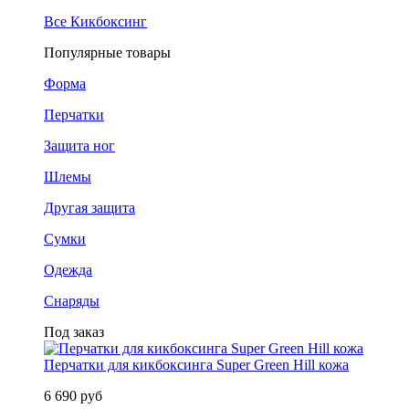
Все Кикбоксинг
Популярные товары
Форма
Перчатки
Защита ног
Шлемы
Другая защита
Сумки
Одежда
Снаряды
Под заказ
Перчатки для кикбоксинга Super Green Hill кожа
6 690 руб