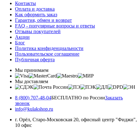
Контакты
Оплата и доставка
Как оформить заказ
Гарантия, обмен и возврат
FAQ - популярные вопросы и ответы
Отзывы покупателей
Акции
Блог
Политика конфиденциальности
Пользовательское соглашение
Публичная оферта
Мы принимаем
Мы доставляем
8 (800) 707-48-04
БЕСПЛАТНО по России
Заказать
звонок
info@kulakshop.ru
г. Орёл, Старо-Московская 20, офисный центр "Фиджи",
10 офис