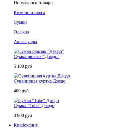
Популярные товары
Кимоно и пояса
Сумки
Одежда
Аксессуары
Сумка-рюкзак "Дзюдо"
5 100 руб
Сувенирная куртка Дзюдо
400 руб
Сумка "Tube" Дзюдо
3 900 руб
Кикбоксинг