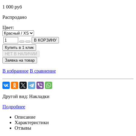
1 000 руб
Распродано
Цвет:
В КОРЗИНУ
Купить в 1 клик
НЕТ В НАЛИЧИИ
Заявка на товар
В избранное
В сравнение
Другой вид:
Накладки
Подробнее
Описание
Характеристики
Отзывы