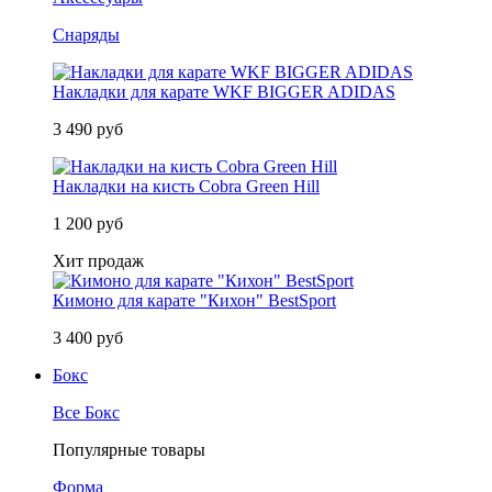
Снаряды
Накладки для карате WKF BIGGER ADIDAS
3 490 руб
Накладки на кисть Cobra Green Hill
1 200 руб
Хит продаж
Кимоно для карате "Кихон" BestSport
3 400 руб
Бокс
Все Бокс
Популярные товары
Форма