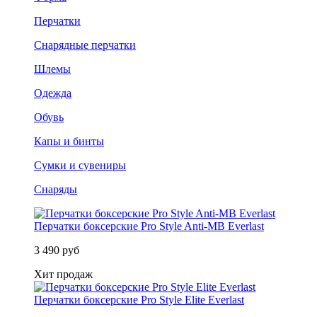
Перчатки
Снарядные перчатки
Шлемы
Одежда
Обувь
Капы и бинты
Сумки и сувениры
Снаряды
Перчатки боксерские Pro Style Anti-MB Everlast
3 490 руб
Хит продаж
Перчатки боксерские Pro Style Elite Everlast