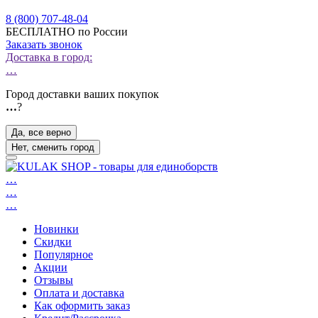
8 (800) 707-48-04
БЕСПЛАТНО по России
Заказать звонок
Доставка в город:
…
Город доставки ваших покупок
…
?
Да, все верно
Нет, сменить город
…
…
…
Новинки
Скидки
Популярное
Акции
Отзывы
Оплата и доставка
Как оформить заказ