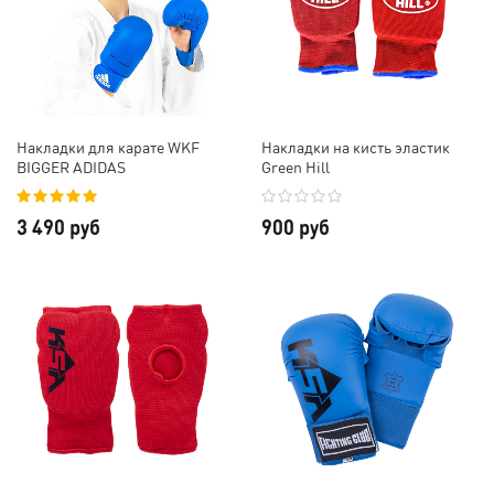
Накладки для карате WKF
Накладки на кисть эластик
BIGGER ADIDAS
Green Hill
3 490 руб
900 руб