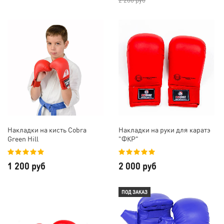
Накладки на кисть Cobra
Накладки на руки для каратэ
Green Hill
"ФКР"
1 200 руб
2 000 руб
ПОД ЗАКАЗ