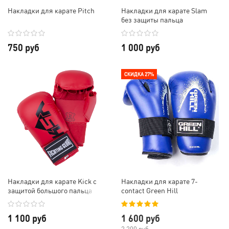
Накладки для карате Pitch
Накладки для карате Slam
без защиты пальца
750 руб
1 000 руб
СКИДКА 27%
Накладки для карате Kick с
Накладки для карате 7-
защитой большого пальца
contact Green Hill
1 100 руб
1 600 руб
2 200 руб