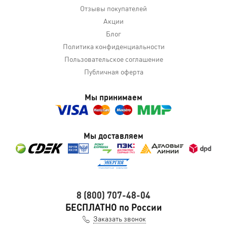
Отзывы покупателей
Акции
Блог
Политика конфиденциальности
Пользовательское соглашение
Публичная оферта
Мы принимаем
Мы доставляем
8 (800) 707-48-04
БЕСПЛАТНО по России
Заказать звонок