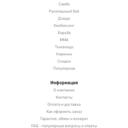
Самбо
Рукопашный бой
Дзюдо
Кикбоксинг
Борьба
MMA
Тхэквондо
Новинки
Скидки
Популярное
Информация
О компании
Контакты
Оплата и доставка
Как оформить заказ
Гарантия, обмен и возврат
FAQ - популярные вопросы и ответы