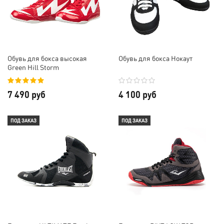
Обувь для бокса высокая
Обувь для бокса Нокаут
Green Hill Storm
7 490 руб
4 100 руб
ПОД ЗАКАЗ
ПОД ЗАКАЗ