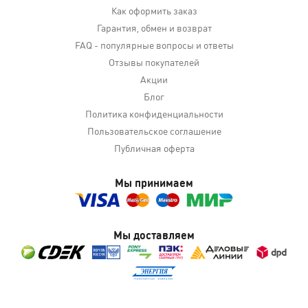
Как оформить заказ
Гарантия, обмен и возврат
FAQ - популярные вопросы и ответы
Отзывы покупателей
Акции
Блог
Политика конфиденциальности
Пользовательское соглашение
Публичная оферта
Мы принимаем
Мы доставляем