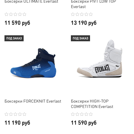
Боксерки ULTIMATE Everlast
Боксерки PIVT LOW TOP
Everlast
11 590 руб
13 190 руб
ПОД ЗАКАЗ
ПОД ЗАКАЗ
Боксерки FORCEKNIT Everlast
Боксерки HIGH-TOP
COMPETITION Everlast
11 190 руб
11 590 руб