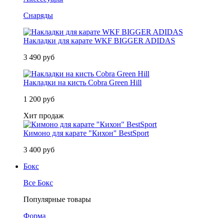
Снаряды
Накладки для карате WKF BIGGER ADIDAS
3 490 руб
Накладки на кисть Cobra Green Hill
1 200 руб
Хит продаж
Кимоно для карате "Кихон" BestSport
3 400 руб
Бокс
Все Бокс
Популярные товары
Форма