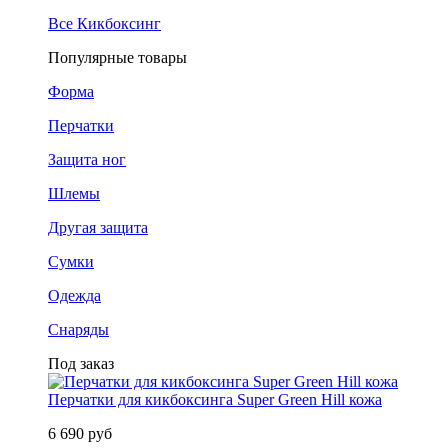
Все Кикбоксинг
Популярные товары
Форма
Перчатки
Защита ног
Шлемы
Другая защита
Сумки
Одежда
Снаряды
Под заказ
Перчатки для кикбоксинга Super Green Hill кожа
6 690 руб