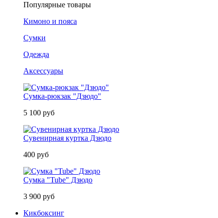
Популярные товары
Кимоно и пояса
Сумки
Одежда
Аксессуары
Сумка-рюкзак "Дзюдо"
5 100 руб
Сувенирная куртка Дзюдо
400 руб
Сумка "Tube" Дзюдо
3 900 руб
Кикбоксинг