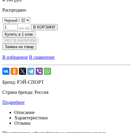
Распродано
В КОРЗИНУ
Купить в 1 клик
НЕТ В НАЛИЧИИ
Заявка на товар
В избранное
В сравнение
Бренд:
РЭЙ-СПОРТ
Страна бренда:
Россия
Подробнее
Описание
Характеристики
Отзывы