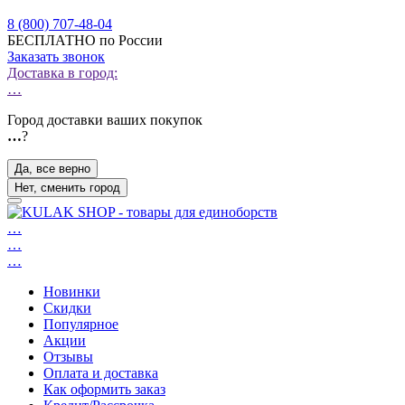
8 (800) 707-48-04
БЕСПЛАТНО по России
Заказать звонок
Доставка в город:
…
Город доставки ваших покупок
…
?
Да, все верно
Нет, сменить город
…
…
…
Новинки
Скидки
Популярное
Акции
Отзывы
Оплата и доставка
Как оформить заказ