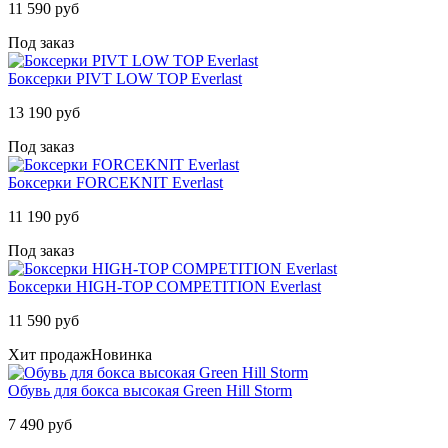
11 590 руб
Под заказ
Боксерки PIVT LOW TOP Everlast
13 190 руб
Под заказ
Боксерки FORCEKNIT Everlast
11 190 руб
Под заказ
Боксерки HIGH-TOP COMPETITION Everlast
11 590 руб
Хит продаж
Новинка
Обувь для бокса высокая Green Hill Storm
7 490 руб