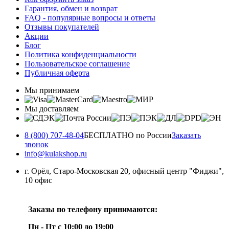
Гарантия, обмен и возврат
FAQ - популярные вопросы и ответы
Отзывы покупателей
Акции
Блог
Политика конфиденциальности
Пользовательское соглашение
Публичная оферта
Мы принимаем
Мы доставляем
8 (800) 707-48-04
БЕСПЛАТНО по России
Заказать
звонок
info@kulakshop.ru
г. Орёл, Старо-Московская 20, офисный центр "Фиджи",
10 офис
Заказы по телефону принимаются:
Пн - Пт с 10:00 до 19:00