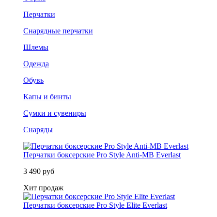
Перчатки
Снарядные перчатки
Шлемы
Одежда
Обувь
Капы и бинты
Сумки и сувениры
Снаряды
Перчатки боксерские Pro Style Anti-MB Everlast
3 490 руб
Хит продаж
Перчатки боксерские Pro Style Elite Everlast