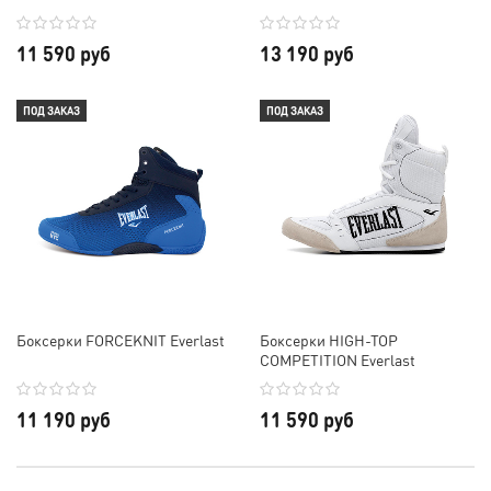
11 590 руб
13 190 руб
ПОД ЗАКАЗ
ПОД ЗАКАЗ
Боксерки FORCEKNIT Everlast
Боксерки HIGH-TOP
COMPETITION Everlast
11 190 руб
11 590 руб