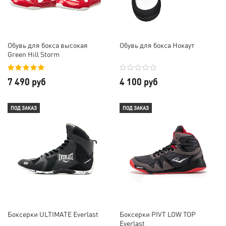
Обувь для бокса высокая
Обувь для бокса Нокаут
Green Hill Storm
7 490 руб
4 100 руб
ПОД ЗАКАЗ
ПОД ЗАКАЗ
Боксерки ULTIMATE Everlast
Боксерки PIVT LOW TOP
Everlast