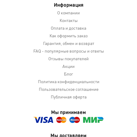
Информация
О компании
Контакты
Оплата и доставка
Как оформить заказ
Гарантия, обмен и возврат
FAQ - популярные вопросы и ответы
Отзывы покупателей
Акции
Блог
Политика конфиденциальности
Пользовательское соглашение
Публичная оферта
Мы принимаем
Мы доставляем