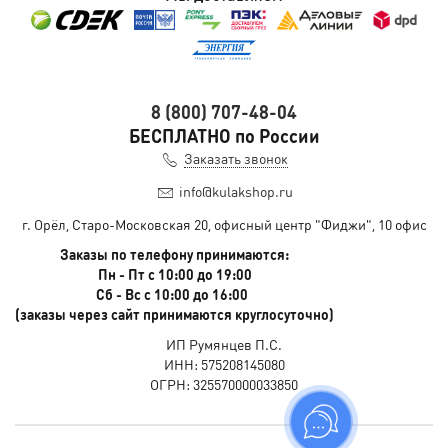
8 (800) 707-48-04
БЕСПЛАТНО по России
Заказать звонок
info@kulakshop.ru
г. Орёл, Старо-Московская 20, офисный центр "Фиджи", 10 офис
Заказы по телефону принимаются:
Пн - Пт с 10:00 до 19:00
Сб - Вс с 10:00 до 16:00
(заказы через сайт принимаются круглосуточно)
ИП Румянцев П.С.
ИНН: 575208145080
ОГРН: 325570000033850