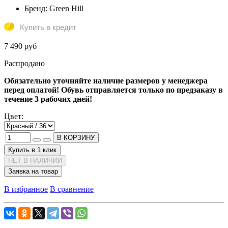
Бренд:
Green Hill
Купить в кредит
7 490 руб
Распродано
Обязательно уточняйте наличие размеров у менеджера
перед оплатой! Обувь отправляется только по предзаказу в
течение 3 рабочих дней!
Цвет:
В КОРЗИНУ
Купить в 1 клик
НЕТ В НАЛИЧИИ
Заявка на товар
В избранное
В сравнение