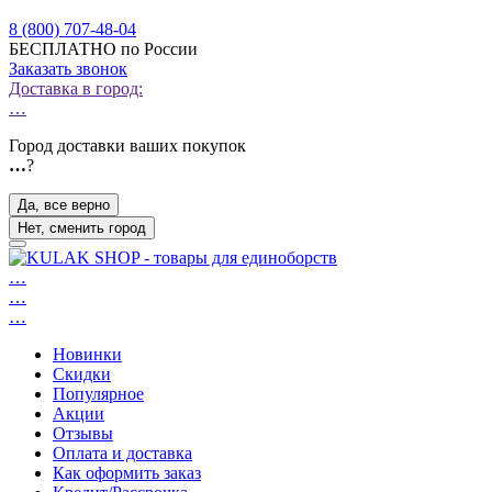
8 (800) 707-48-04
БЕСПЛАТНО по России
Заказать звонок
Доставка в город:
…
Город доставки ваших покупок
…
?
Да, все верно
Нет, сменить город
…
…
…
Новинки
Скидки
Популярное
Акции
Отзывы
Оплата и доставка
Как оформить заказ