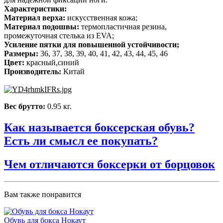
Характеристики:
Материал верха:
искусственная кожа;
Материал подошвы:
термопластичная резина,
промежуточная стелька из EVA;
Усиление
пятки для повышенной устойчивости;
Размеры:
36, 37, 38, 39, 40, 41, 42, 43, 44, 45, 46
Цвет:
красный,синий
Производитель:
Китай
Вес брутто:
0.95 кг.
Как называется боксерская обувь?
Есть ли смысл ее покупать?
Чем отличаются боксерки от борцовок
Вам также понравится
Обувь для бокса Нокаут