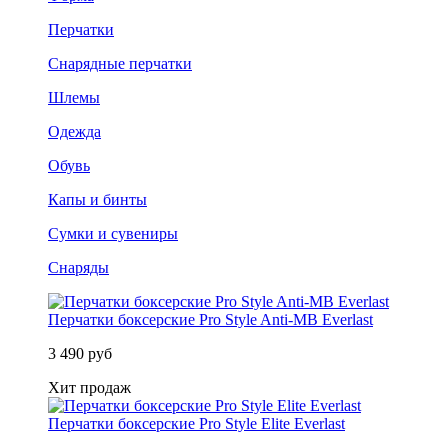
Перчатки
Снарядные перчатки
Шлемы
Одежда
Обувь
Капы и бинты
Сумки и сувениры
Снаряды
Перчатки боксерские Pro Style Anti-MB Everlast
3 490 руб
Хит продаж
Перчатки боксерские Pro Style Elite Everlast