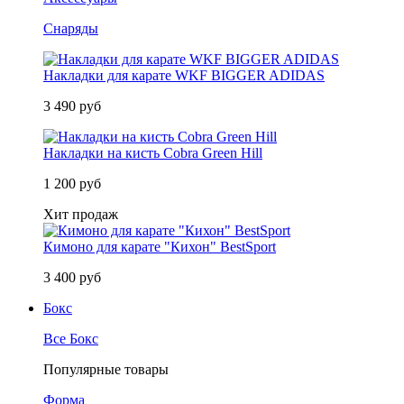
Снаряды
Накладки для карате WKF BIGGER ADIDAS
3 490 руб
Накладки на кисть Cobra Green Hill
1 200 руб
Хит продаж
Кимоно для карате "Кихон" BestSport
3 400 руб
Бокс
Все Бокс
Популярные товары
Форма