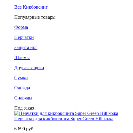
Все Кикбоксинг
Популярные товары
Форма
Перчатки
Защита ног
Шлемы
Другая защита
Сумки
Одежда
Снаряды
Под заказ
Перчатки для кикбоксинга Super Green Hill кожа
6 690 руб