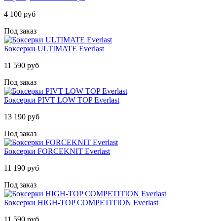
4 100 руб
Под заказ
Боксерки ULTIMATE Everlast
11 590 руб
Под заказ
Боксерки PIVT LOW TOP Everlast
13 190 руб
Под заказ
Боксерки FORCEKNIT Everlast
11 190 руб
Под заказ
Боксерки HIGH-TOP COMPETITION Everlast
11 590 руб