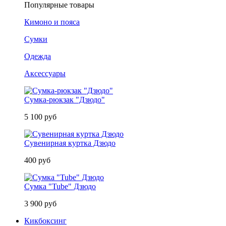
Популярные товары
Кимоно и пояса
Сумки
Одежда
Аксессуары
Сумка-рюкзак "Дзюдо"
5 100 руб
Сувенирная куртка Дзюдо
400 руб
Сумка "Tube" Дзюдо
3 900 руб
Кикбоксинг