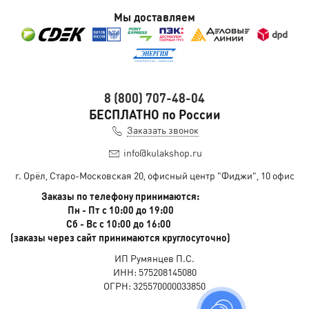
Мы доставляем
8 (800) 707-48-04
БЕСПЛАТНО по России
Заказать звонок
info@kulakshop.ru
г. Орёл, Старо-Московская 20, офисный центр "Фиджи", 10 офис
Заказы по телефону принимаются:
Пн - Пт с 10:00 до 19:00
Сб - Вс с 10:00 до 16:00
(заказы через сайт принимаются круглосуточно)
ИП Румянцев П.С.
ИНН: 575208145080
ОГРН: 325570000033850