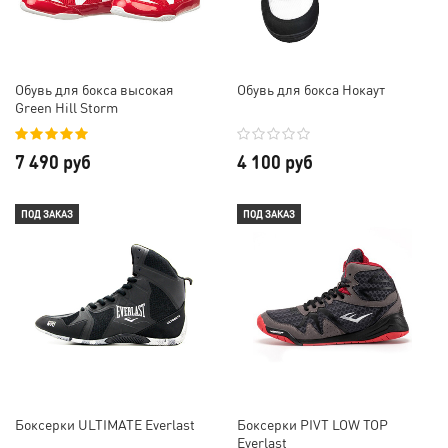
Обувь для бокса высокая
Обувь для бокса Нокаут
Green Hill Storm
7 490 руб
4 100 руб
ПОД ЗАКАЗ
ПОД ЗАКАЗ
Боксерки ULTIMATE Everlast
Боксерки PIVT LOW TOP
Everlast