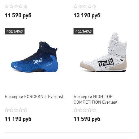
11 590 руб
13 190 руб
ПОД ЗАКАЗ
ПОД ЗАКАЗ
Боксерки FORCEKNIT Everlast
Боксерки HIGH-TOP
COMPETITION Everlast
11 190 руб
11 590 руб