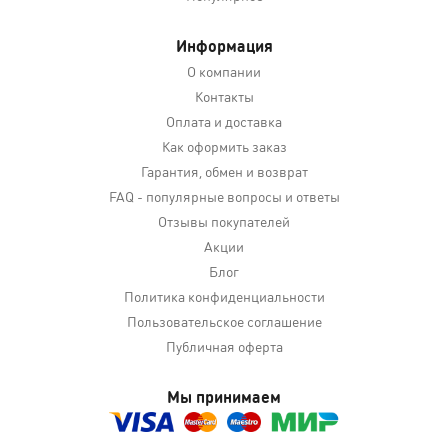
Информация
О компании
Контакты
Оплата и доставка
Как оформить заказ
Гарантия, обмен и возврат
FAQ - популярные вопросы и ответы
Отзывы покупателей
Акции
Блог
Политика конфиденциальности
Пользовательское соглашение
Публичная оферта
Мы принимаем