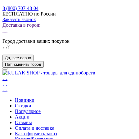
8 (800) 707-48-04
БЕСПЛАТНО по России
Заказать звонок
Доставка в город:
…
Город доставки ваших покупок
…
?
Да, все верно
Нет, сменить город
…
…
…
Новинки
Скидки
Популярное
Акции
Отзывы
Оплата и доставка
Как оформить заказ