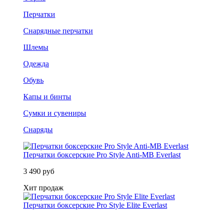
Перчатки
Снарядные перчатки
Шлемы
Одежда
Обувь
Капы и бинты
Сумки и сувениры
Снаряды
Перчатки боксерские Pro Style Anti-MB Everlast
3 490 руб
Хит продаж
Перчатки боксерские Pro Style Elite Everlast