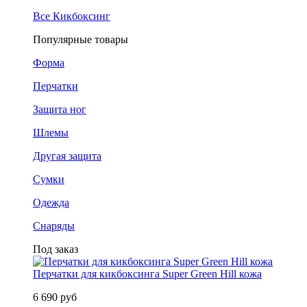
Все Кикбоксинг
Популярные товары
Форма
Перчатки
Защита ног
Шлемы
Другая защита
Сумки
Одежда
Снаряды
Под заказ
Перчатки для кикбоксинга Super Green Hill кожа
6 690 руб