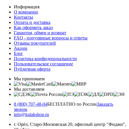
Информация
О компании
Контакты
Оплата и доставка
Как оформить заказ
Гарантия, обмен и возврат
FAQ - популярные вопросы и ответы
Отзывы покупателей
Акции
Блог
Политика конфиденциальности
Пользовательское соглашение
Публичная оферта
Мы принимаем
Мы доставляем
8 (800) 707-48-04
БЕСПЛАТНО по России
Заказать
звонок
info@kulakshop.ru
г. Орёл, Старо-Московская 20, офисный центр "Фиджи",