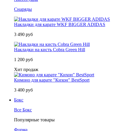
Снаряды
Накладки для карате WKF BIGGER ADIDAS
3 490 руб
Накладки на кисть Cobra Green Hill
1 200 руб
Хит продаж
Кимоно для карате "Кихон" BestSport
3 400 руб
Бокс
Все Бокс
Популярные товары
Форма