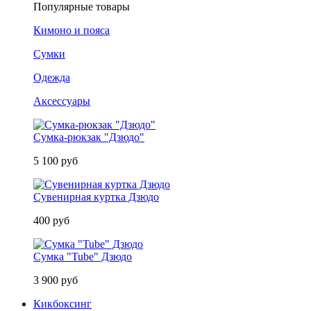
Популярные товары
Кимоно и пояса
Сумки
Одежда
Аксессуары
Сумка-рюкзак "Дзюдо"
5 100 руб
Сувенирная куртка Дзюдо
400 руб
Сумка "Tube" Дзюдо
3 900 руб
Кикбоксинг