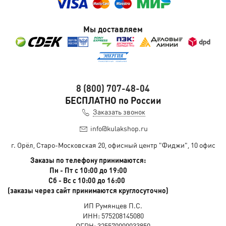
Мы доставляем
8 (800) 707-48-04
БЕСПЛАТНО по России
Заказать звонок
info@kulakshop.ru
г. Орёл, Старо-Московская 20, офисный центр "Фиджи", 10 офис
Заказы по телефону принимаются:
Пн - Пт с 10:00 до 19:00
Сб - Вс с 10:00 до 16:00
(заказы через сайт принимаются круглосуточно)
ИП Румянцев П.С.
ИНН: 575208145080
ОГРН: 325570000033850