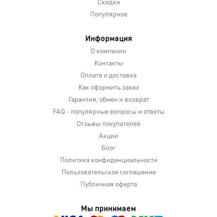
Скидки
Популярное
Информация
О компании
Контакты
Оплата и доставка
Как оформить заказ
Гарантия, обмен и возврат
FAQ - популярные вопросы и ответы
Отзывы покупателей
Акции
Блог
Политика конфиденциальности
Пользовательское соглашение
Публичная оферта
Мы принимаем