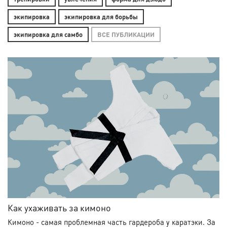
экипировка
экипировка для борьбы
экипировка для самбо
ВСЕ ПУБЛИКАЦИИ
Как ухаживать за кимоно
Кимоно - самая проблемная часть гардероба у каратэки. За