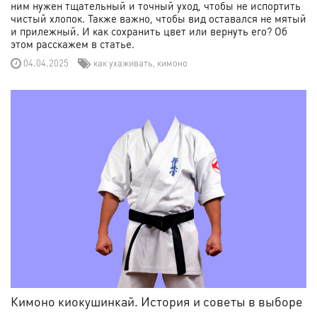
ним нужен тщательный и точный уход, чтобы не испортить
чистый хлопок. Также важно, чтобы вид оставался не мятый
и прилежный. И как сохранить цвет или вернуть его? Об
этом расскажем в статье.
04.04.2025
как ухаживать
,
кимоно
Кимоно киокушинкай. История и советы в выборе