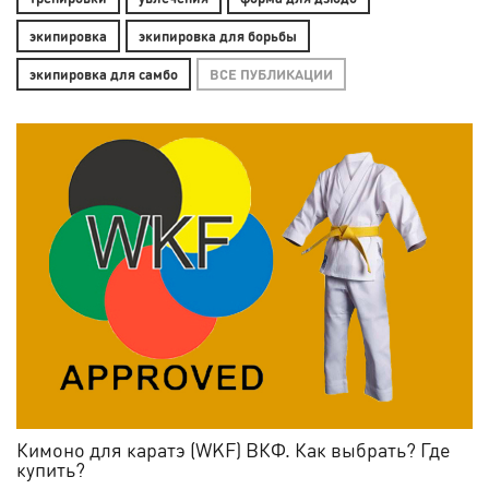
экипировка
экипировка для борьбы
экипировка для самбо
ВСЕ ПУБЛИКАЦИИ
Кимоно для каратэ (WKF) ВКФ. Как выбрать? Где
купить?