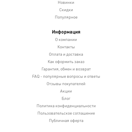
Новинки
Скидки
Популярное
Информация
О компании
Контакты
Оплата и доставка
Как оформить заказ
Гарантия, обмен и возврат
FAQ - популярные вопросы и ответы
Отзывы покупателей
Акции
Блог
Политика конфиденциальности
Пользовательское соглашение
Публичная оферта