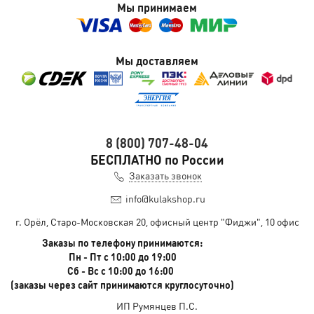
Мы принимаем
Мы доставляем
8 (800) 707-48-04
БЕСПЛАТНО по России
Заказать звонок
info@kulakshop.ru
г. Орёл, Старо-Московская 20, офисный центр "Фиджи", 10 офис
Заказы по телефону принимаются:
Пн - Пт с 10:00 до 19:00
Сб - Вс с 10:00 до 16:00
(заказы через сайт принимаются круглосуточно)
ИП Румянцев П.С.