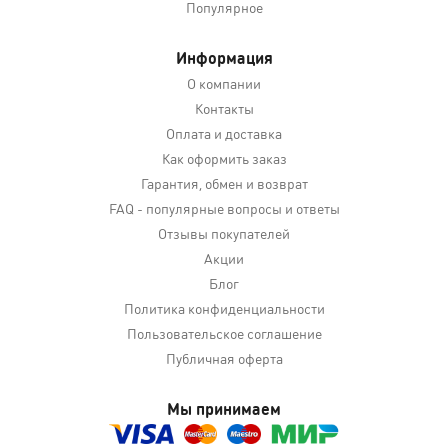
Популярное
Информация
О компании
Контакты
Оплата и доставка
Как оформить заказ
Гарантия, обмен и возврат
FAQ - популярные вопросы и ответы
Отзывы покупателей
Акции
Блог
Политика конфиденциальности
Пользовательское соглашение
Публичная оферта
Мы принимаем