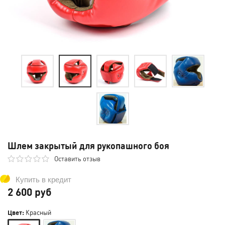
Шлем закрытый для рукопашного боя
Оставить отзыв
Купить в кредит
2 600 руб
Цвет:
Красный