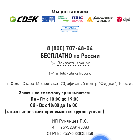
Мы доставляем
8 (800) 707-48-04
БЕСПЛАТНО по России
Заказать звонок
info@kulakshop.ru
г. Орёл, Старо-Московская 20, офисный центр "Фиджи", 10 офис
Заказы по телефону принимаются:
Пн - Пт с 10:00 до 19:00
Сб - Вс с 10:00 до 16:00
(заказы через сайт принимаются круглосуточно)
ИП Румянцев П.С.
ИНН: 575208145080
ОГРН: 325570000033850