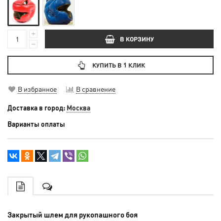
В КОРЗИНУ
КУПИТЬ В 1 КЛИК
В избранное
В сравнение
Доставка в город:
Москва
Варианты оплаты
Закрытый шлем для рукопашного боя