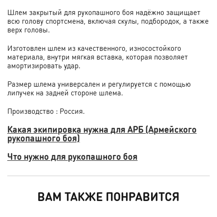
Шлем закрытый для рукопашного боя надёжно защищает
всю голову спортсмена, включая скулы, подбородок, а также
верх головы.
Изготовлен шлем из качественного, износостойкого
материала, внутри мягкая вставка, которая позволяет
амортизировать удар.
Размер шлема универсален и регулируется с помощью
липучек на задней стороне шлема.
Производство : Россия.
Какая экипировка нужна для АРБ (Армейского
рукопашного боя)
Что нужно для рукопашного боя
ВАМ ТАКЖЕ ПОНРАВИТСЯ