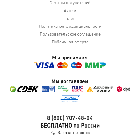
Отзывы покупателей
Акции
Блог
Политика конфиденциальности
Пользовательское соглашение
Публичная оферта
Мы принимаем
Мы доставляем
8 (800) 707-48-04
БЕСПЛАТНО по России
Заказать звонок