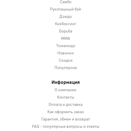
Самбо
Рукопашный бой
Дзюдо
Кикбоксинг
Борьба
MMA
Тхэквондо
Новинки
Скидки
Популярное
Информация
О компании
Контакты
Оплата и доставка
Как оформить заказ
Гарантия, обмен и возврат
FAQ - популярные вопросы и ответы