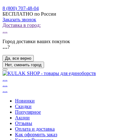
8 (800) 707-48-04
БЕСПЛАТНО по России
Заказать звонок
Доставка в город:
…
Город доставки ваших покупок
…
?
Да, все верно
Нет, сменить город
…
…
…
Новинки
Скидки
Популярное
Акции
Отзывы
Оплата и доставка
Как оформить заказ