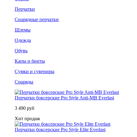
Перчатки
Снарядные перчатки
Шлемы
Одежда
Обувь
Капы и бинты
Сумки и сувениры
Снаряды
Перчатки боксерские Pro Style Anti-MB Everlast
3 490 руб
Хит продаж
Перчатки боксерские Pro Style Elite Everlast