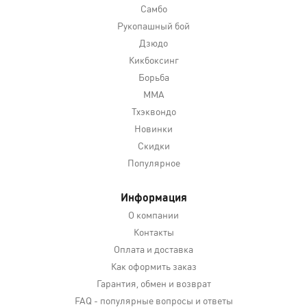
Самбо
Рукопашный бой
Дзюдо
Кикбоксинг
Борьба
MMA
Тхэквондо
Новинки
Скидки
Популярное
Информация
О компании
Контакты
Оплата и доставка
Как оформить заказ
Гарантия, обмен и возврат
FAQ - популярные вопросы и ответы