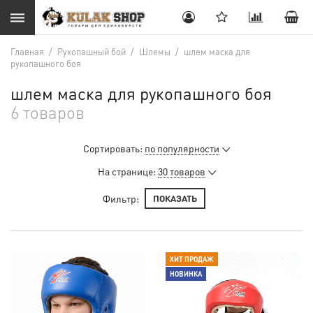
Главная
/
Рукопашный бой
/
Шлемы
/
шлем маска для
рукопашного боя
шлем маска для рукопашного боя
6 товаров
Сортировать:
по популярности
На странице:
30 товаров
Фильтр:
ПОКАЗАТЬ
ХИТ ПРОДАЖ
НОВИНКА