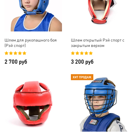
Шлем для рукопашного боя
Шлем открытый Рэй спорт с
(Рэй спорт)
закрытым верхом
2 700 руб
3 200 руб
ХИТ ПРОДАЖ