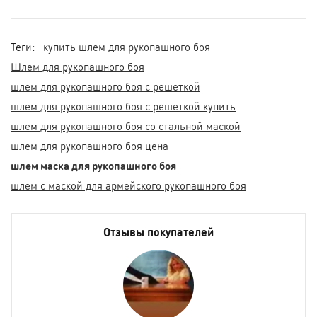
Теги:
купить шлем для рукопашного боя
Шлем для рукопашного боя
шлем для рукопашного боя с решеткой
шлем для рукопашного боя с решеткой купить
шлем для рукопашного боя со стальной маской
шлем для рукопашного боя цена
шлем маска для рукопашного боя
шлем с маской для армейского рукопашного боя
Отзывы покупателей