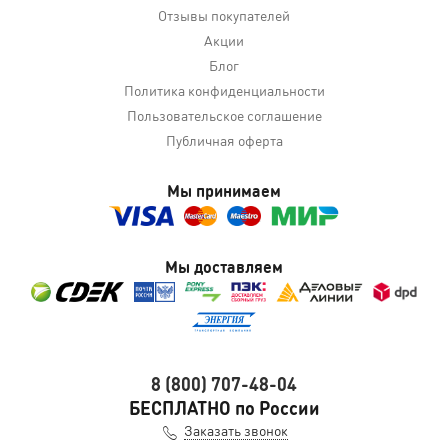
Отзывы покупателей
Акции
Блог
Политика конфиденциальности
Пользовательское соглашение
Публичная оферта
Мы принимаем
Мы доставляем
8 (800) 707-48-04
БЕСПЛАТНО по России
Заказать звонок