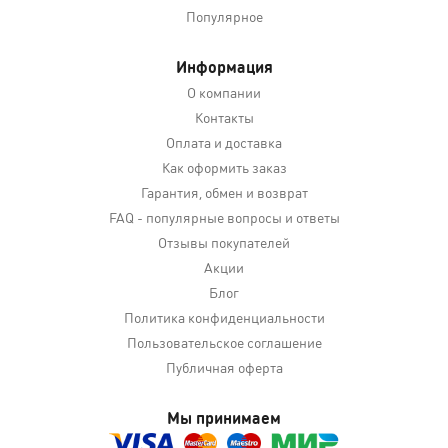
Популярное
Информация
О компании
Контакты
Оплата и доставка
Как оформить заказ
Гарантия, обмен и возврат
FAQ - популярные вопросы и ответы
Отзывы покупателей
Акции
Блог
Политика конфиденциальности
Пользовательское соглашение
Публичная оферта
Мы принимаем