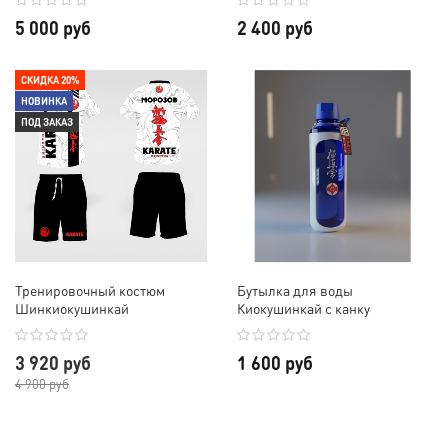
5 000 руб
2 400 руб
СКИДКА 20%
НОВИНКА
ПОД ЗАКАЗ
Тренировочный костюм
Бутылка для воды
Шинкиокушинкай
Киокушинкай с канку
3 920 руб
1 600 руб
4 900 руб