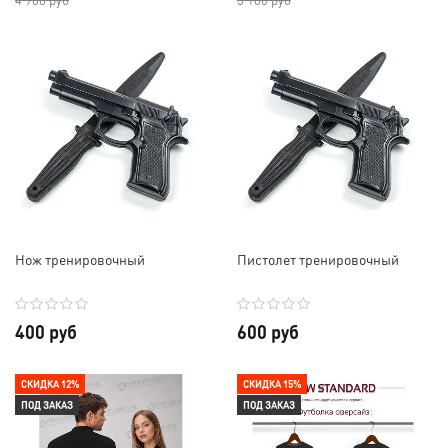
Нож тренировочный
Пистолет тренировочный
400 руб
600 руб
СКИДКА 12%
СКИДКА 15%
ПОД ЗАКАЗ
ПОД ЗАКАЗ