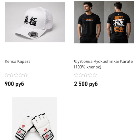
Кепка Каратэ
Футболка Kyokushinkai Karate
(100% хлопок)
900 руб
2 500 руб