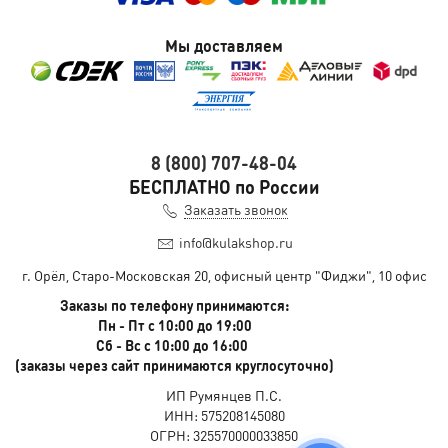
Мы доставляем
8 (800) 707-48-04
БЕСПЛАТНО по России
Заказать звонок
info@kulakshop.ru
г. Орёл, Старо-Московская 20, офисный центр "Фиджи", 10 офис
Заказы по телефону принимаются:
Пн - Пт с 10:00 до 19:00
Сб - Вс с 10:00 до 16:00
(заказы через сайт принимаются круглосуточно)
ИП Румянцев П.С.
ИНН: 575208145080
ОГРН: 325570000033850