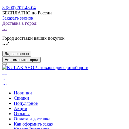
8 (800) 707-48-04
БЕСПЛАТНО по России
Заказать звонок
Доставка в город:
…
Город доставки ваших покупок
…
?
Да, все верно
Нет, сменить город
…
…
…
Новинки
Скидки
Популярное
Акции
Отзывы
Оплата и доставка
Как оформить заказ