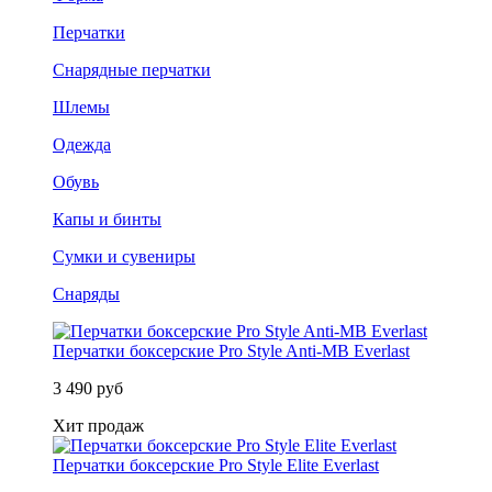
Перчатки
Снарядные перчатки
Шлемы
Одежда
Обувь
Капы и бинты
Сумки и сувениры
Снаряды
Перчатки боксерские Pro Style Anti-MB Everlast
3 490 руб
Хит продаж
Перчатки боксерские Pro Style Elite Everlast