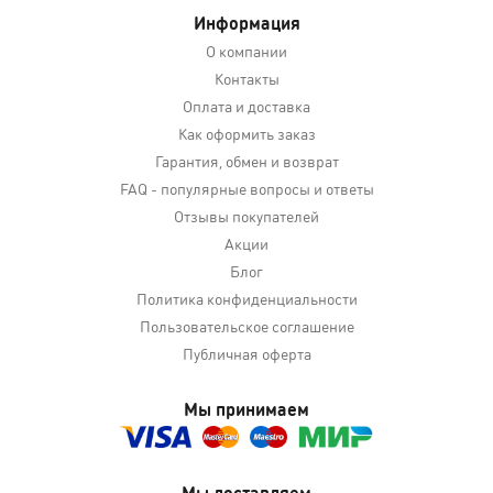
Информация
О компании
Контакты
Оплата и доставка
Как оформить заказ
Гарантия, обмен и возврат
FAQ - популярные вопросы и ответы
Отзывы покупателей
Акции
Блог
Политика конфиденциальности
Пользовательское соглашение
Публичная оферта
Мы принимаем
Мы доставляем