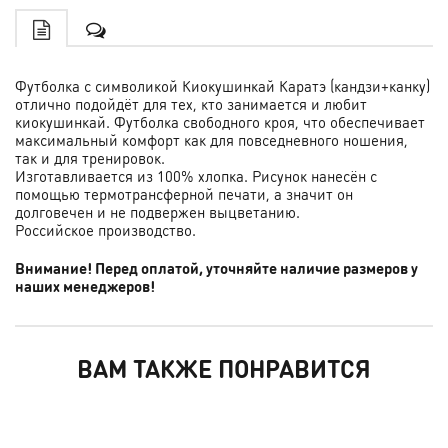
Футболка с символикой Киокушинкай Каратэ (кандзи+канку)
отлично подойдёт для тех, кто занимается и любит
киокушинкай. Футболка свободного кроя, что обеспечивает
максимальный комфорт как для повседневного ношения,
так и для тренировок.
Изготавливается из 100% хлопка. Рисунок нанесён с
помощью термотрансферной печати, а значит он
долговечен и не подвержен выцветанию.
Российское производство.
Внимание! Перед оплатой, уточняйте наличие размеров у
наших менеджеров!
ВАМ ТАКЖЕ ПОНРАВИТСЯ