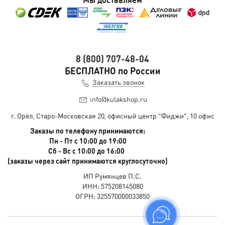
8 (800) 707-48-04
БЕСПЛАТНО по России
Заказать звонок
info@kulakshop.ru
г. Орёл, Старо-Московская 20, офисный центр "Фиджи", 10 офис
Заказы по телефону принимаются:
Пн - Пт с 10:00 до 19:00
Сб - Вс с 10:00 до 16:00
(заказы через сайт принимаются круглосуточно)
ИП Румянцев П.С.
ИНН: 575208145080
ОГРН: 325570000033850