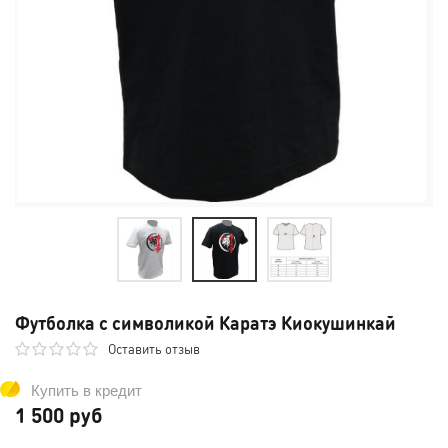
Футболка с символикой Каратэ Киокушинкай
Оставить отзыв
Купить в кредит
1 500 руб