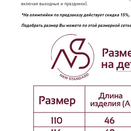
включая выходные и праздники).
*На олимпийки по предзаказу действует скидка 15%,
Подобрать размер Вы можете по этой размерной сетке