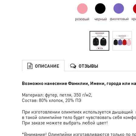
ОПИСАНИЕ
ОТЗЫВЫ
Возможно нанесение Фамилии, Имени, города или наз
Материал: футер, петля, 350 г/м2,
Состав: 80% хлопок, 20% ПЭ
При изготовлении олимпиек используется дышащий 
в такой олимпийке тело будет чувствовать себя комфо
При заказе можете выбрать любой цвет!
*Внимание! Олимпийки изготавливаются только по пре