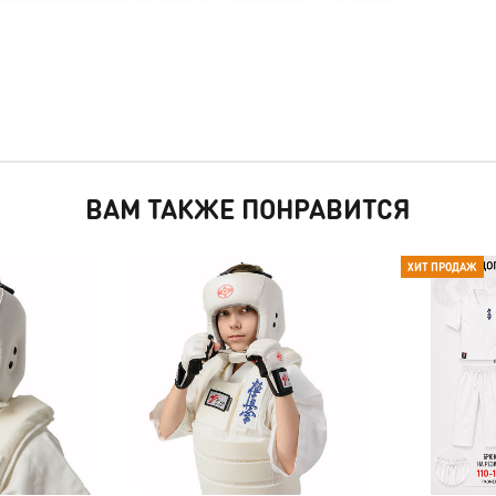
ВАМ ТАКЖЕ ПОНРАВИТСЯ
ХИТ ПРОДАЖ