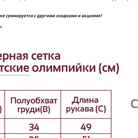
 не суммируется с другими скидками и акциями!
: