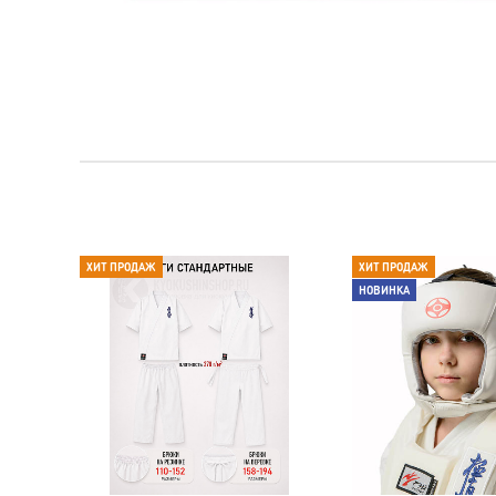
ХИТ ПРОДАЖ
ХИТ ПРОДАЖ
НОВИНКА