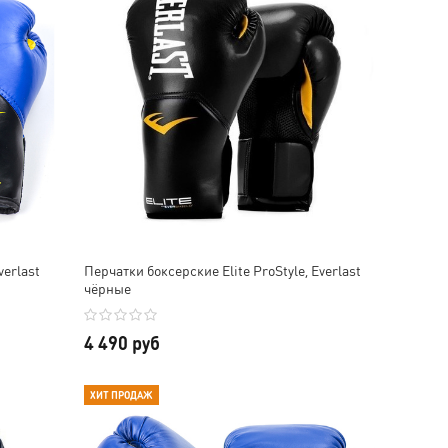
verlast
Перчатки боксерские Elite ProStyle, Everlast
чёрные
4 490 руб
ХИТ ПРОДАЖ