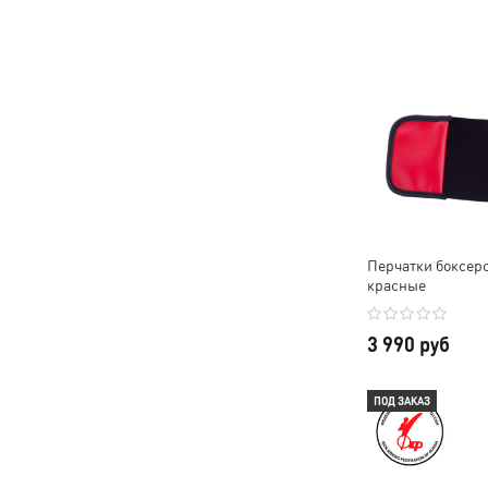
Перчатки боксерск
красные
3 990 руб
ПОД ЗАКАЗ