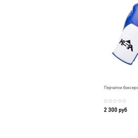
Перчатки боксерс
2 300 руб