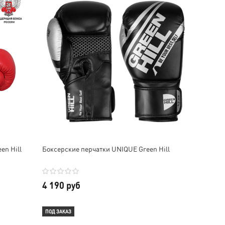
en Hill
Боксерские перчатки UNIQUE Green Hill
4 190 руб
ПОД ЗАКАЗ