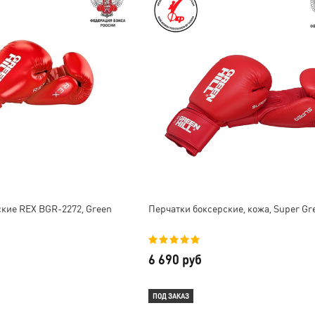
кие REX BGR-2272, Green
Перчатки боксерские, кожа, Super Gre
6 690 руб
ПОД ЗАКАЗ