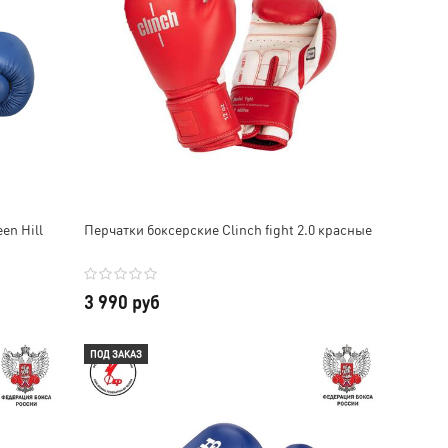
en Hill
Перчатки боксерские Clinch fight 2.0 красные
3 990 руб
ПОД ЗАКАЗ