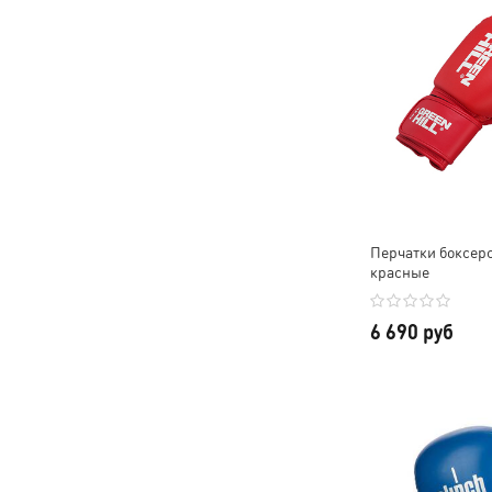
Перчатки боксерск
красные
6 690 руб