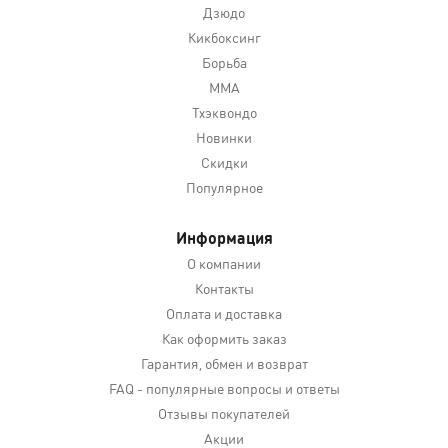
Дзюдо
Кикбоксинг
Борьба
MMA
Тхэквондо
Новинки
Скидки
Популярное
Информация
О компании
Контакты
Оплата и доставка
Как оформить заказ
Гарантия, обмен и возврат
FAQ - популярные вопросы и ответы
Отзывы покупателей
Акции