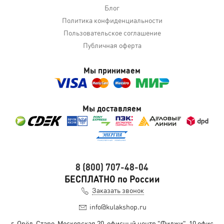
Блог
Политика конфиденциальности
Пользовательское соглашение
Публичная оферта
Мы принимаем
Мы доставляем
8 (800) 707-48-04
БЕСПЛАТНО по России
Заказать звонок
info@kulakshop.ru
г. Орёл, Старо-Московская 20, офисный центр "Фиджи", 10 офис