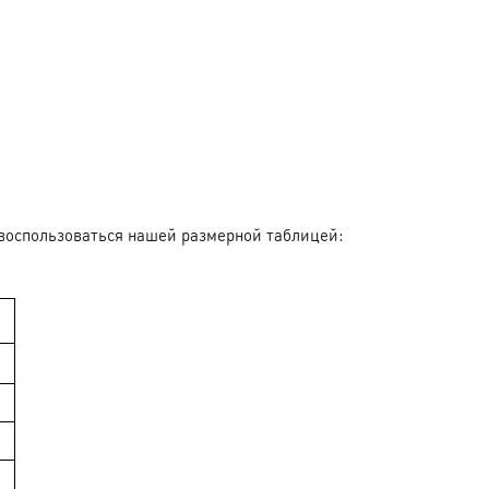
воспользоваться нашей размерной таблицей: