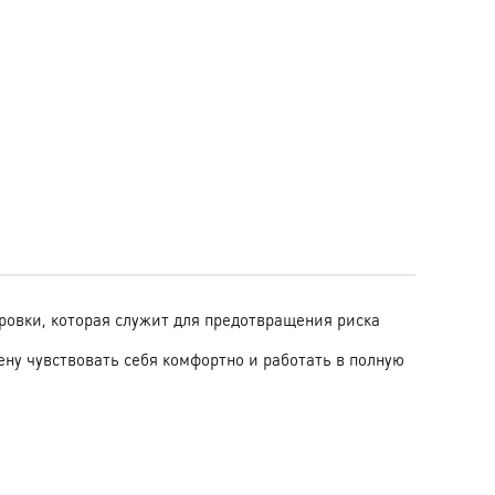
ровки, которая служит для предотвращения риска
ену чувствовать себя комфортно и работать в полную