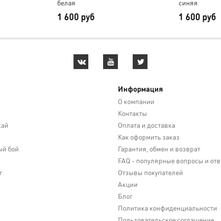
белая
синяя
1 600 руб
1 600 руб
Информация
О компании
Контакты
кай
Оплата и доставка
Как оформить заказ
й бой
Гарантия, обмен и возврат
FAQ - популярные вопросы и от
г
Отзывы покупателей
Акции
Блог
Политика конфиденциальности
Пользовательское соглашение