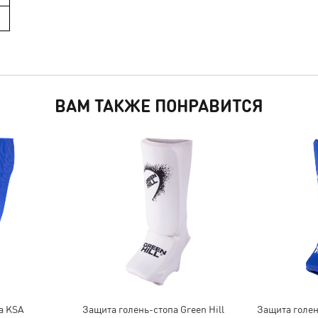
ВАМ ТАКЖЕ ПОНРАВИТСЯ
а KSA
Защита голень-стопа Green Hill
Защита голен