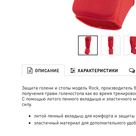
ОПИСАНИЕ
ХАРАКТЕРИСТИКИ
Защита голени и стопы модель Rock, производитель б
получения травм голеностопа как во время тренировок
С помощью литого пенного вкладыша и эластичного ма
силу.
литой пенный вкладыш для комфорта и защиты
эластичный материал для дополнительного удоб