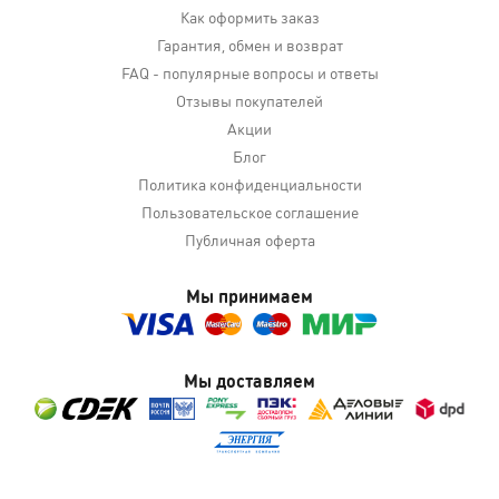
Как оформить заказ
Гарантия, обмен и возврат
FAQ - популярные вопросы и ответы
Отзывы покупателей
Акции
Блог
Политика конфиденциальности
Пользовательское соглашение
Публичная оферта
Мы принимаем
Мы доставляем