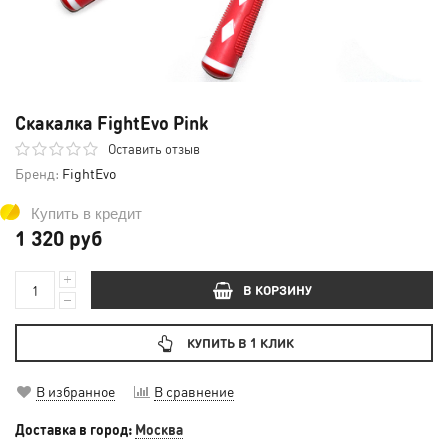
Скакалка FightEvo Pink
Оставить отзыв
Бренд:
FightEvo
Купить в кредит
1 320 руб
В КОРЗИНУ
КУПИТЬ В 1 КЛИК
В избранное
В сравнение
Доставка в город:
Москва