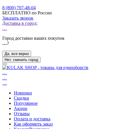
8 (800) 707-48-04
БЕСПЛАТНО по России
Заказать звонок
Доставка в город:
…
Город доставки ваших покупок
…
?
Да, все верно
Нет, сменить город
…
…
…
Новинки
Скидки
Популярное
Акции
Отзывы
Оплата и доставка
Как оформить заказ