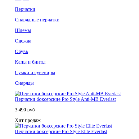
Перчатки
Снарядные перчатки
Шлемы
Одежда
Обувь
Капы и бинты
Сумки и сувениры
Снаряды
Перчатки боксерские Pro Style Anti-MB Everlast
3 490 руб
Хит продаж
Перчатки боксерские Pro Style Elite Everlast