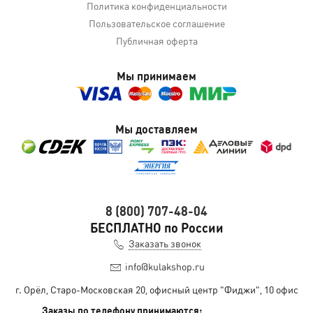
Политика конфиденциальности
Пользовательское соглашение
Публичная оферта
Мы принимаем
Мы доставляем
8 (800) 707-48-04
БЕСПЛАТНО по России
Заказать звонок
info@kulakshop.ru
г. Орёл, Старо-Московская 20, офисный центр "Фиджи", 10 офис
Заказы по телефону принимаются: