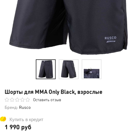
Шорты для MMA Only Black, взрослые
Оставить отзыв
Бренд:
Rusco
Купить в кредит
1 990 руб