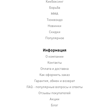
Кикбоксинг
Борьба
MMA
Тхэквондо
Новинки
Скидки
Популярное
Информация
О компании
Контакты
Оплата и доставка
Как оформить заказ
Гарантия, обмен и возврат
FAQ - популярные вопросы и ответы
Отзывы покупателей
Акции
Блог