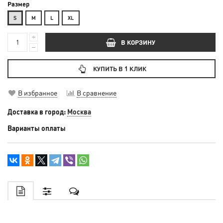
Размер
S
М
L
XL
В КОРЗИНУ
КУПИТЬ В 1 КЛИК
В избранное
В сравнение
Доставка в город:
Москва
Варианты оплаты