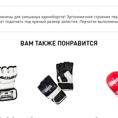
азначены для смешаных единоборств! Эргономичное строение пе
ет подогнать под нужный размер запястия. Перчатки выполнены
ВАМ ТАКЖЕ ПОНРАВИТСЯ