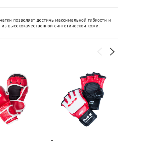
рчатки позволяет достичь максимальной гибкости и
 из высококачественной синтетической кожи.