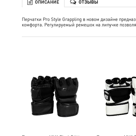
ОПИСАНИЕ
ОТЗЫВЫ
Перчатки Pro Style Grappling в новом дизайне предн
комфорта. Регулируемый ремешок на липучке позволя