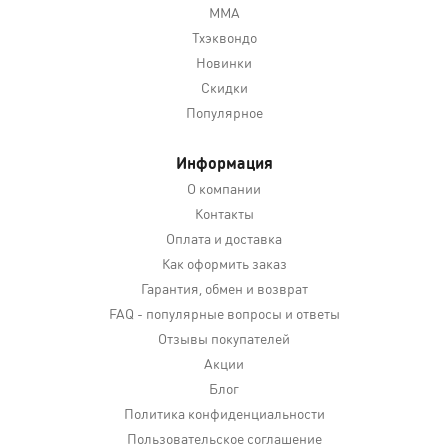
MMA
Тхэквондо
Новинки
Скидки
Популярное
Информация
О компании
Контакты
Оплата и доставка
Как оформить заказ
Гарантия, обмен и возврат
FAQ - популярные вопросы и ответы
Отзывы покупателей
Акции
Блог
Политика конфиденциальности
Пользовательское соглашение