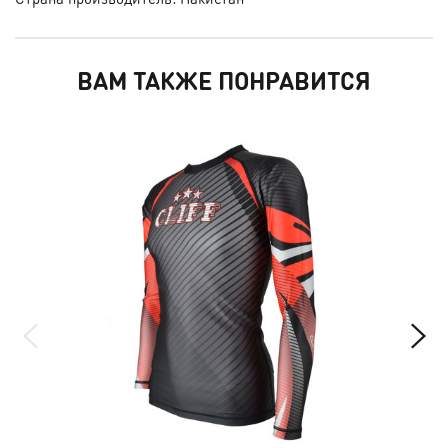
ВАМ ТАКЖЕ ПОНРАВИТСЯ