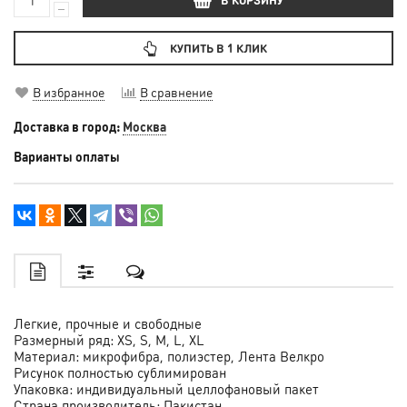
КУПИТЬ В 1 КЛИК
В избранное
В сравнение
Доставка в город:
Москва
Варианты оплаты
Легкие, прочные и свободные
Размерный ряд: XS, S, M, L, XL
Материал: микрофибра, полиэстер, Лента Велкро
Рисунок полностью сублимирован
Упаковка: индивидуальный целлофановый пакет
Страна производитель: Пакистан