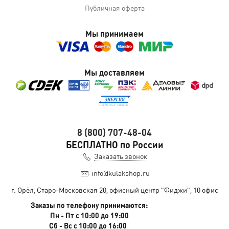
Публичная оферта
Мы принимаем
Мы доставляем
8 (800) 707-48-04
БЕСПЛАТНО по России
Заказать звонок
info@kulakshop.ru
г. Орёл, Старо-Московская 20, офисный центр "Фиджи", 10 офис
Заказы по телефону принимаются:
Пн - Пт с 10:00 до 19:00
Сб - Вс с 10:00 до 16:00