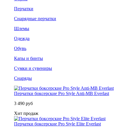
Перчатки
Снарядные перчатки
Шлемы
Одежда
Обувь
Капы и бинты
Сумки и сувениры
Снаряды
Перчатки боксерские Pro Style Anti-MB Everlast
3 490 руб
Хит продаж
Перчатки боксерские Pro Style Elite Everlast