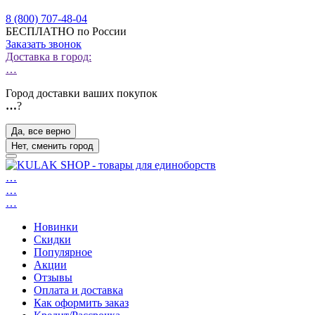
8 (800) 707-48-04
БЕСПЛАТНО по России
Заказать звонок
Доставка в город:
…
Город доставки ваших покупок
…
?
Да, все верно
Нет, сменить город
…
…
…
Новинки
Скидки
Популярное
Акции
Отзывы
Оплата и доставка
Как оформить заказ