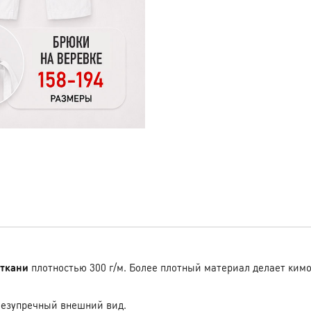
 ткани
плотностью 300 г/м. Более плотный материал делает ким
безупречный внешний вид.