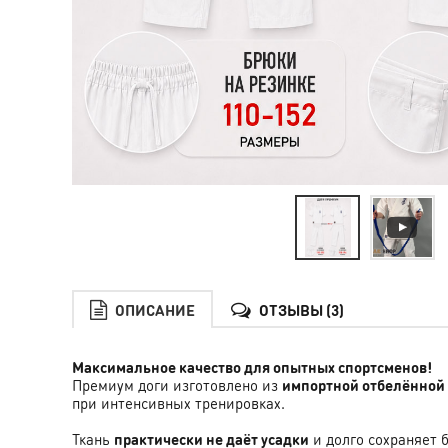
ОПИСАНИЕ
ОТЗЫВЫ (3)
Максимальное качество для опытных спортсменов!
Премиум доги изготовлено из
импортной отбелённой
при интенсивных тренировках.
Ткань
практически не даёт усадки
и долго сохраняет 