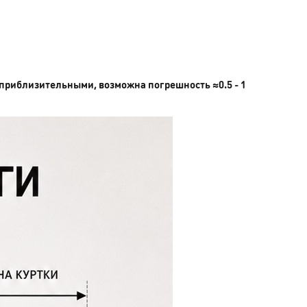
приблизительными, возможна погрешность ≈0.5 - 1