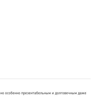
оно особенно презентабельным и долговечным даже