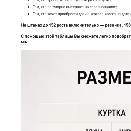
Тем, кто регулярно выступает на соревнованиях;
Тем, кто хочет приобрести доги высокого класса на долги
На штанах до 152 роста включительно — резинка, 158
С помощью этой таблицы Вы сможете легко подобрат
см.