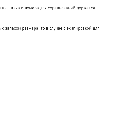
ги вышивка и номера для соревнований держатся
с запасом размера, то в случае с экипировкой для