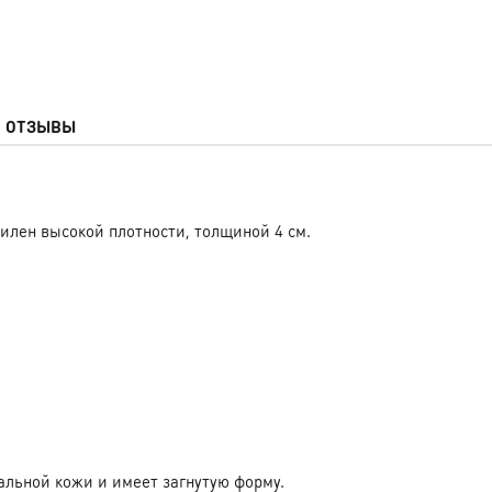
ОТЗЫВЫ
лен высокой плотности, толщиной 4 см.
альной кожи и имеет загнутую форму.