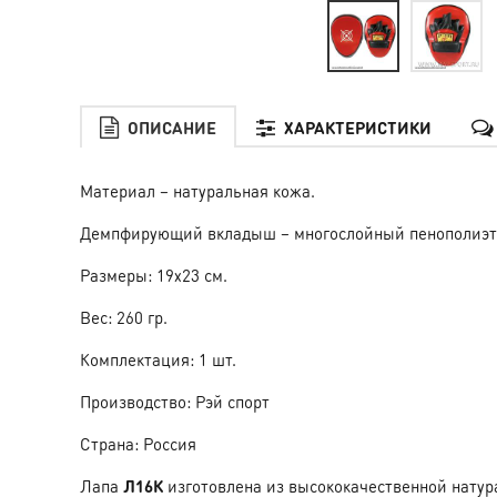
ОПИСАНИЕ
ХАРАКТЕРИСТИКИ
Материал – натуральная кожа.
Демпфирующий вкладыш – многослойный пенополиэти
Размеры: 19х23 см.
Вес: 260 гр.
Комплектация: 1 шт.
Производство: Рэй спорт
Страна: Россия
Лапа
Л16К
изготовлена из высококачественной натур