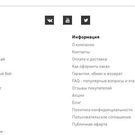
Информация
О компании
Контакты
кай
Оплата и доставка
Как оформить заказ
й бой
Гарантия, обмен и возврат
FAQ - популярные вопросы и от
г
Отзывы покупателей
Акции
Блог
Политика конфиденциальности
Пользовательское соглашение
Публичная оферта
ое