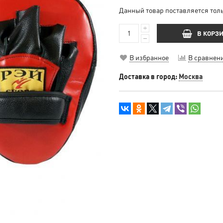
Данный товар поставляется толь
В КОРЗ
В избранное
В сравнен
Доставка в город:
Москва