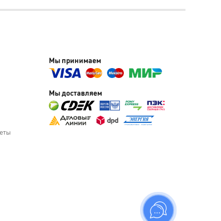
Мы принимаем
Мы доставляем
веты