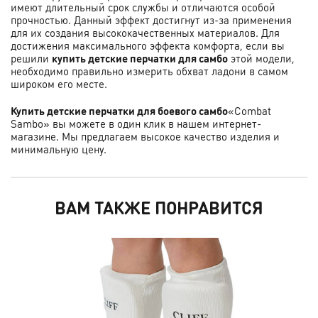
имеют длительный срок службы и отличаются особой
прочностью. Данный эффект достигнут из-за применения
для их создания высококачественных материалов. Для
достижения максимального эффекта комфорта, если вы
решили
купить детские перчатки для самбо
этой модели,
необходимо правильно измерить обхват ладони в самом
широком его месте.
Купить детские перчатки для боевого самбо
«Combat
Sambo» вы можете в один клик в нашем интернет-
магазине. Мы предлагаем высокое качество изделия и
минимальную цену.
ВАМ ТАКЖЕ ПОНРАВИТСЯ