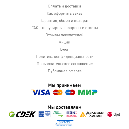
Оплата и доставка
Как оформить заказ
Гарантия, обмен и возврат
FAQ - популярные вопросы и ответы
Отзывы покупателей
Акции
Блог
Политика конфиденциальности
Пользовательское соглашение
Публичная оферта
Мы принимаем
Мы доставляем