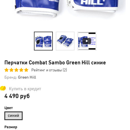
Перчатки Combat Sambo Green Hill синие
Рейтинг и отзывы (2)
Бренд:
Green Hill
Купить в кредит
4 490 руб
Цвет
СИНИЙ
Размер